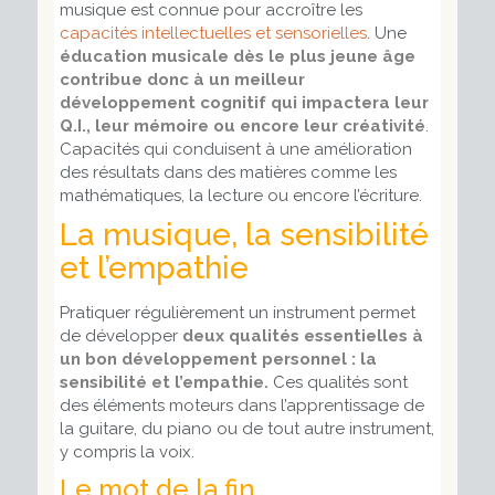
musique est connue pour accroître les
capacités intellectuelles et sensorielles
. Une
éducation musicale dès le plus jeune âge
contribue donc à un meilleur
développement cognitif qui impactera leur
Q.I., leur mémoire ou encore leur créativité
.
Capacités qui conduisent à une amélioration
des résultats dans des matières comme les
mathématiques, la lecture ou encore l’écriture.
La musique, la sensibilité
et l’empathie
Pratiquer régulièrement un instrument permet
de développer
deux qualités essentielles à
un bon développement personnel : la
sensibilité et l’empathie.
Ces qualités sont
des éléments moteurs dans l’apprentissage de
la guitare, du piano ou de tout autre instrument,
y compris la voix.
Le mot de la fin