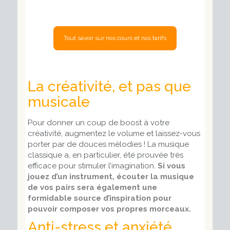
La créativité, et pas que
musicale
Pour donner un coup de boost à votre
créativité, augmentez le volume et laissez-vous
porter par de douces mélodies ! La musique
classique a, en particulier, été prouvée très
efficace pour stimuler l’imagination.
Si vous
jouez d’un instrument, écouter la musique
de vos pairs sera également une
formidable source d’inspiration pour
pouvoir composer vos propres morceaux.
Anti-stress et anxiété