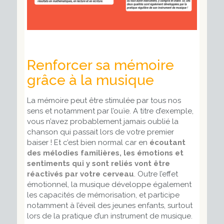
Renforcer sa mémoire
grâce à la musique
La mémoire peut être stimulée par tous nos
sens et notamment par l’ouïe. A titre d’exemple,
vous n’avez probablement jamais oublié la
chanson qui passait lors de votre premier
baiser ! Et c’est bien normal car en
écoutant
des mélodies familières, les émotions et
sentiments qui y sont reliés vont être
réactivés par votre cerveau
. Outre l’effet
émotionnel, la musique développe également
les capacités de mémorisation, et participe
notamment à l’éveil des jeunes enfants, surtout
lors de la pratique d’un instrument de musique.