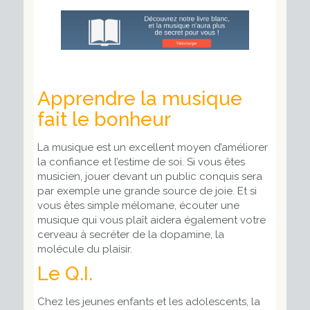
Apprendre la musique
fait le bonheur
La musique est un excellent moyen d’améliorer
la confiance et l’estime de soi. Si vous êtes
musicien, jouer devant un public conquis sera
par exemple une grande source de joie. Et si
vous êtes simple mélomane, écouter une
musique qui vous plaît aidera également votre
cerveau à secréter de la dopamine, la
molécule du plaisir.
Le Q.I.
Chez les jeunes enfants et les adolescents, la