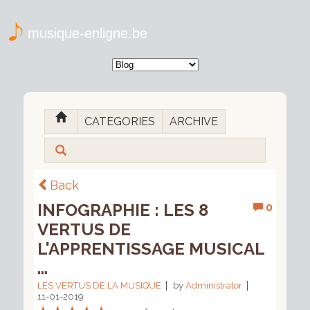
musique-enligne.be
CATEGORIES
ARCHIVE
Back
INFOGRAPHIE : LES 8
0
VERTUS DE
L'APPRENTISSAGE MUSICAL
...
LES VERTUS DE LA MUSIQUE
by
Administrator
11-01-2019