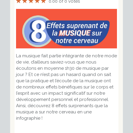
0.00 of 0 votes
La musique fait partie intégrante de notre mode
de vie, d’ailleurs saviez-vous que nous
écoutons en moyenne 1h30 de musique par
jour ? Et ce n’est pas un hasard quand on sait
que la pratique et l’écoute de la musique ont
de nombreux effets bénéfiques sur le corps et
l’esprit avec un impact significatif sur notre
développement personnel et professionnel.
Ainsi, découvrez 8 effets surprenants que la
musique a sur notre cerveau en une
infographie !