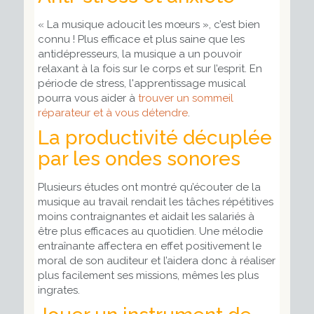
« La musique adoucit les mœurs »
, c’est bien
connu ! Plus efficace et plus saine que les
antidépresseurs, la musique a un pouvoir
relaxant à la fois sur le corps et sur l’esprit. En
période de stress, l'apprentissage musical
pourra vous aider à
trouver un sommeil
réparateur et à vous détendre
.
La productivité décuplée
par les ondes sonores
Plusieurs études ont montré qu’écouter de la
musique au travail rendait les tâches répétitives
moins contraignantes et aidait les salariés à
être plus efficaces au quotidien. Une mélodie
entraînante affectera en effet positivement le
moral de son auditeur et l’aidera donc à réaliser
plus facilement ses missions, mêmes les plus
ingrates.