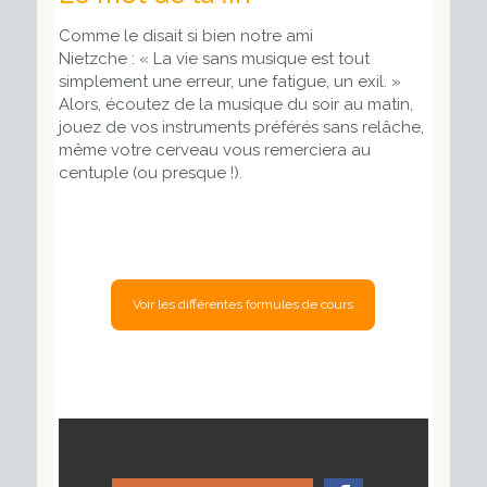
Comme le disait si bien notre ami
Nietzche : «
La vie sans
musique
est tout
simplement une erreur, une fatigue, un exil.
»
Alors, écoutez de la musique du soir au matin,
jouez de vos instruments préférés sans relâche,
même votre cerveau vous remerciera au
centuple (ou presque !).