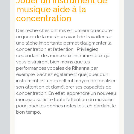
Jouer un instrument de
musique aide à la
concentration
Des recherches ont mis en lumière qu’écouter
ou jouer de la musique avant de travailler sur
une tâche importante permet d’augmenter la
concentration et l’attention. Privilégiez
cependant des morceaux instrumentaux qui
vous distrairont bien moins que les
performances vocales de Rihanna par
exemple. Sachez également que jouer d’un
instrument est un excellent moyen de focaliser
son attention et d’améliorer ses capacités de
concentration. En effet, apprendre un nouveau
morceau sollicite toute l’attention du musicien
pour jouer les bonnes notes tout en gardant le
bon tempo.