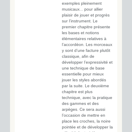
exemples pleinement
musicaux... pour allier
plaisir de jouer et progrès
sur l’instrument. Le
premier chapitre présente
les bases et notions
élémentaires relatives à
l’accordéon. Les morceaux
y sont d’une facture plutôt
classique, afin de
développer l’expressivité et
une technique de base
essentielle pour mieux
jouer les styles abordés
par la suite. Le deuxième
chapitre est plus
technique, avec la pratique
des gammes et des
arpèges. Ce sera aussi
l’occasion de mettre en
place les croches, la noire
pointée et de développer la