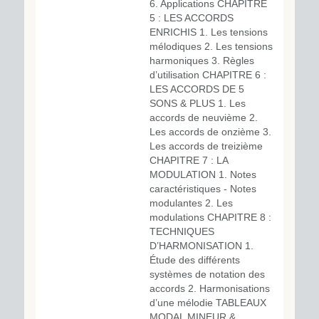
6. Applications CHAPITRE
5 : LES ACCORDS
ENRICHIS 1. Les tensions
mélodiques 2. Les tensions
harmoniques 3. Règles
d’utilisation CHAPITRE 6 :
LES ACCORDS DE 5
SONS & PLUS 1. Les
accords de neuvième 2.
Les accords de onzième 3.
Les accords de treizième
CHAPITRE 7 : LA
MODULATION 1. Notes
caractéristiques - Notes
modulantes 2. Les
modulations CHAPITRE 8 :
TECHNIQUES
D’HARMONISATION 1.
Étude des différents
systèmes de notation des
accords 2. Harmonisations
d’une mélodie TABLEAUX
MODAL MINEUR &