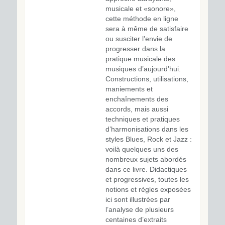
musicale et «sonore»,
cette méthode en ligne
sera à même de satisfaire
ou susciter l’envie de
progresser dans la
pratique musicale des
musiques d’aujourd’hui.
Constructions, utilisations,
maniements et
enchaînements des
accords, mais aussi
techniques et pratiques
d’harmonisations dans les
styles Blues, Rock et Jazz :
voilà quelques uns des
nombreux sujets abordés
dans ce livre. Didactiques
et progressives, toutes les
notions et règles exposées
ici sont illustrées par
l’analyse de plusieurs
centaines d’extraits