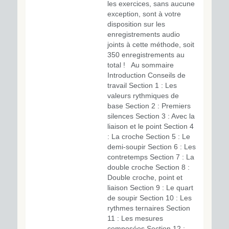
les exercices, sans aucune
exception, sont à votre
disposition sur les
enregistrements audio
joints à cette méthode, soit
350 enregistrements au
total ! Au sommaire
Introduction Conseils de
travail Section 1 : Les
valeurs rythmiques de
base Section 2 : Premiers
silences Section 3 : Avec la
liaison et le point Section 4
: La croche Section 5 : Le
demi-soupir Section 6 : Les
contretemps Section 7 : La
double croche Section 8 :
Double croche, point et
liaison Section 9 : Le quart
de soupir Section 10 : Les
rythmes ternaires Section
11 : Les mesures
composées Section 12 :