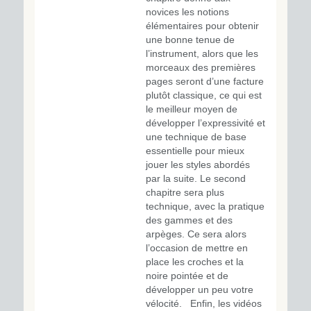
novices les notions
élémentaires pour obtenir
une bonne tenue de
l’instrument, alors que les
morceaux des premières
pages seront d’une facture
plutôt classique, ce qui est
le meilleur moyen de
développer l’expressivité et
une technique de base
essentielle pour mieux
jouer les styles abordés
par la suite. Le second
chapitre sera plus
technique, avec la pratique
des gammes et des
arpèges. Ce sera alors
l’occasion de mettre en
place les croches et la
noire pointée et de
développer un peu votre
vélocité. Enfin, les vidéos