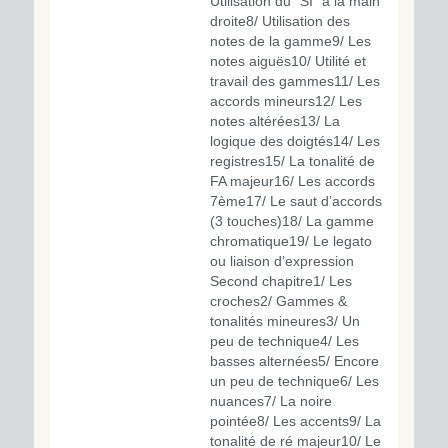
Utilisation du “SI” à la main
droite8/ Utilisation des
notes de la gamme9/ Les
notes aiguës10/ Utilité et
travail des gammes11/ Les
accords mineurs12/ Les
notes altérées13/ La
logique des doigtés14/ Les
registres15/ La tonalité de
FA majeur16/ Les accords
7ème17/ Le saut d’accords
(3 touches)18/ La gamme
chromatique19/ Le legato
ou liaison d’expression
Second chapitre1/ Les
croches2/ Gammes &
tonalités mineures3/ Un
peu de technique4/ Les
basses alternées5/ Encore
un peu de technique6/ Les
nuances7/ La noire
pointée8/ Les accents9/ La
tonalité de ré majeur10/ Le