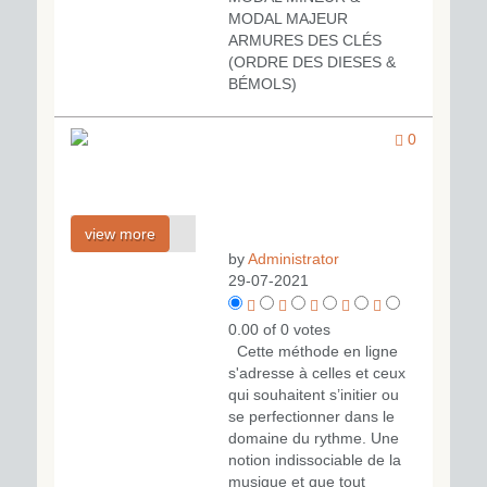
MODAL MAJEUR
ARMURES DES CLÉS
(ORDRE DES DIESES &
BÉMOLS)
Le rythme en
0
autodidacte - Tous
instruments ...
Les Cours en Ligne
view more
d'Accordéon
by
Administrator
29-07-2021
0.00 of 0 votes
Cette méthode en ligne
s'adresse à celles et ceux
qui souhaitent s’initier ou
se perfectionner dans le
domaine du rythme. Une
notion indissociable de la
musique et que tout