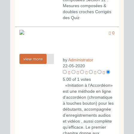
Mesures composées &
doubles croches Corrigés
des Quiz
Initiation à l'accordéon
0
...
Les Cours en Ligne
d'Accordéon
view more
by
Administrator
22-05-2020
5.00 of 1 votes
«Initiation à l’Accordéon»
est une méthode en ligne
d’accordéon (chromatique
à touches bouton) pour les
débutants, accompagnée
d’enregistrements audios
et vidéos , aussi complète
qu’efficace. Le premier
chapitre donne aux