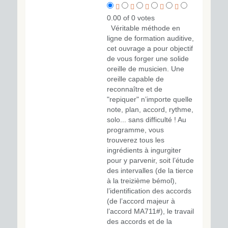
0.00 of 0 votes
Véritable méthode en
ligne de formation auditive,
cet ouvrage a pour objectif
de vous forger une solide
oreille de musicien. Une
oreille capable de
reconnaître et de
"repiquer" n’importe quelle
note, plan, accord, rythme,
solo... sans difficulté ! Au
programme, vous
trouverez tous les
ingrédients à ingurgiter
pour y parvenir, soit l’étude
des intervalles (de la tierce
à la treizième bémol),
l’identification des accords
(de l’accord majeur à
l’accord MA711#), le travail
des accords et de la