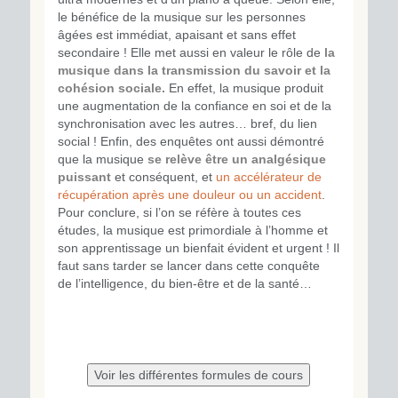
le bénéfice de la musique sur les personnes
âgées est immédiat, apaisant et sans effet
secondaire ! Elle met aussi en valeur le rôle de
la
musique dans la transmission du savoir et la
cohésion sociale.
En effet, la musique produit
une augmentation de la confiance en soi et de la
synchronisation avec les autres… bref, du lien
social ! Enfin, des enquêtes ont aussi démontré
que la musique
se relève être un analgésique
puissant
et conséquent, et
un accélérateur de
récupération après une douleur ou un accident
.
Pour conclure, si l’on se réfère à toutes ces
études, la musique est primordiale à l’homme et
son apprentissage un bienfait évident et urgent ! Il
faut sans tarder se lancer dans cette conquête
de
l’intelligence, du bien-être et de la santé…