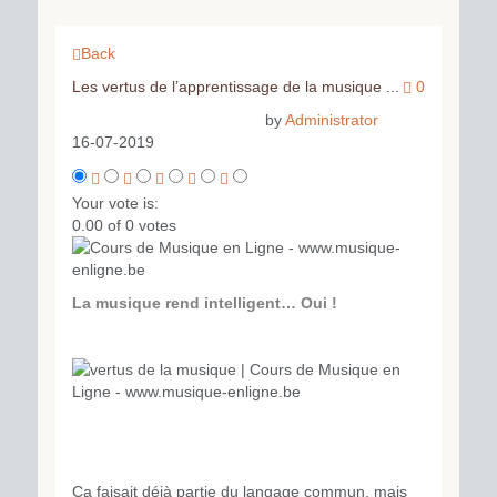
Back
Les vertus de l’apprentissage de la musique ...
0
Les Vertus de la Musique
by
Administrator
16-07-2019
Your vote is:
0.00 of 0 votes
La musique rend intelligent… Oui !
Ça faisait déjà partie du langage commun, mais