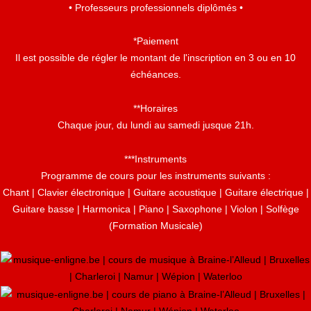
• Professeurs professionnels diplômés •
*Paiement
Il est possible de régler le montant de l'inscription en 3 ou en 10
échéances.
**Horaires
Chaque jour, du lundi au samedi jusque 21h.
***Instruments
Programme de cours pour les instruments suivants :
Chant | Clavier électronique | Guitare acoustique | Guitare électrique |
Guitare basse | Harmonica | Piano | Saxophone | Violon | Solfège
(Formation Musicale)