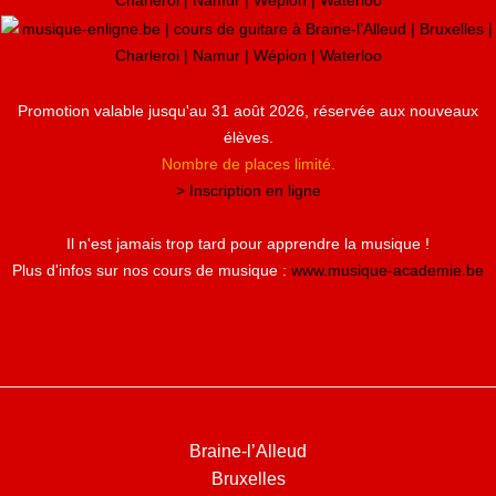
Promotion valable jusqu'au 31 août 2026, réservée aux nouveaux
élèves.
Nombre de places limité.
> Inscription en ligne
Il n'est jamais trop tard pour apprendre la musique !
Plus d'infos sur nos cours de musique :
www.musique-academie.be
Braine-l’Alleud
Bruxelles