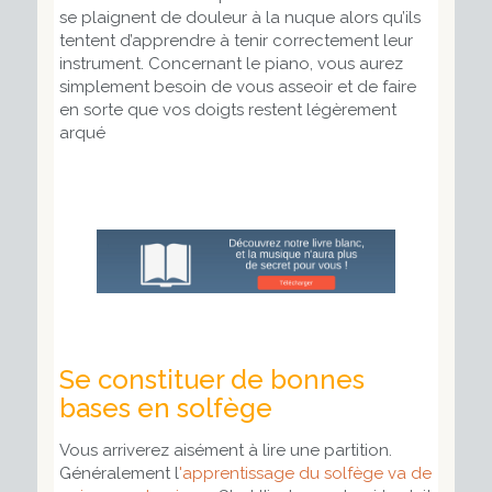
se plaignent de douleur à la nuque alors qu’ils
tentent d’apprendre à tenir correctement leur
instrument. Concernant le piano, vous aurez
simplement besoin de vous asseoir et de faire
en sorte que vos doigts restent légèrement
arqué
Se constituer de bonnes
bases en solfège
Vous arriverez aisément à lire une partition.
Généralement l
'apprentissage du solfège va de