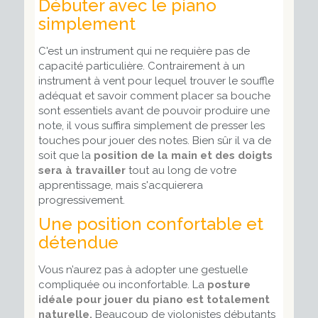
Débuter avec le piano
simplement
C'est un instrument qui ne requière pas de
capacité particulière. Contrairement à un
instrument à vent pour lequel trouver le souffle
adéquat et savoir comment placer sa bouche
sont essentiels avant de pouvoir produire une
note, il vous suffira simplement de presser les
touches pour jouer des notes. Bien sûr il va de
soit que la
position de la main et des doigts
sera à travailler
tout au long de votre
apprentissage, mais s'acquierera
progressivement.
Une position confortable et
détendue
Vous n’aurez pas à adopter une gestuelle
compliquée ou inconfortable. La
posture
idéale pour jouer du piano est totalement
naturelle.
Beaucoup de violonistes débutants