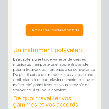
Un instrument polyvalent
Il s’adapte à une
large variété de genres
musicaux
: n’importe quel apprenti pianiste
pourra trouver des morceaux à sa convenance.
De plus il existe des modèles très variés (piano
droit, piano à queue, clavier numérique, clavier
maître,
etc) parmi lesquels vous serez sûr de
trouver celui qui vous convient.
De quoi travailler vos
gammes et vos accords