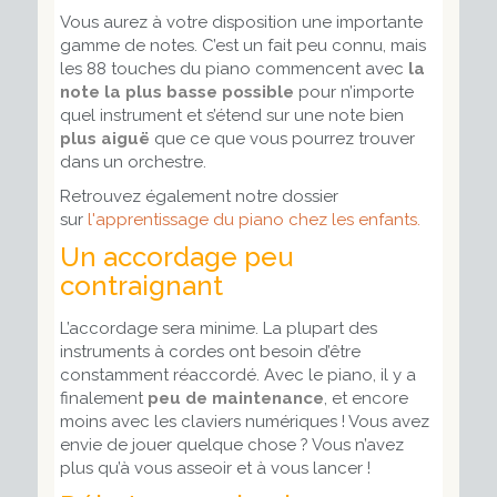
Vous aurez à votre disposition une importante
gamme de notes. C’est un fait peu connu, mais
les 88 touches du piano commencent avec
la
note la plus basse possible
pour n’importe
quel instrument et s’étend sur une note bien
plus aiguë
que ce que vous pourrez trouver
dans un orchestre.
Retrouvez également notre dossier
sur
l'apprentissage du piano chez les enfants.
Un accordage peu
contraignant
L’accordage sera minime. La plupart des
instruments à cordes ont besoin d’être
constamment réaccordé. Avec le piano, il y a
finalement
peu de maintenance
, et encore
moins avec les claviers numériques ! Vous avez
envie de jouer quelque chose ? Vous n’avez
plus qu’à vous asseoir et à vous lancer !