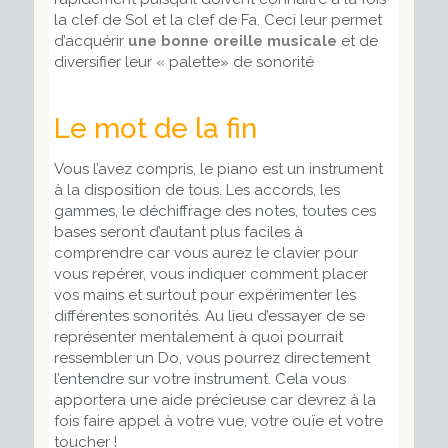
la clef de Sol et la clef de Fa. Ceci leur permet
d’acquérir
une bonne oreille musicale
et de
diversifier leur « palette» de sonorité
Le mot de la fin
Vous l’avez compris, le piano est un instrument
à la disposition de tous. Les accords, les
gammes, le déchiffrage des notes, toutes ces
bases seront d’autant plus faciles à
comprendre car vous aurez le clavier pour
vous repérer, vous indiquer comment placer
vos mains et surtout pour expérimenter les
différentes sonorités. Au lieu d’essayer de se
représenter mentalement à quoi pourrait
ressembler un Do, vous pourrez directement
l’entendre sur votre instrument. Cela vous
apportera une aide précieuse car devrez à la
fois faire appel à votre vue, votre ouïe et votre
toucher !