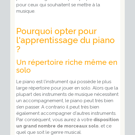
pour ceux qui souhaitent se mettre à la
musique.
Pourquoi opter pour
l'apprentissage du piano
?
Un répertoire riche même en
solo
Le piano est l'instrument qui possède le plus
large répertoire pour jouer en solo. Alors que la
plupart des instruments de musique nécessitent
un accompagnement, le piano peut très bien
s’en passer. A contrario il peut très bien
également accompagner d'autres instruments.
Par conséquent, vous aurez à votre
disposition
un grand nombre de morceaux solo
, et ce
quel que soit le genre musical.