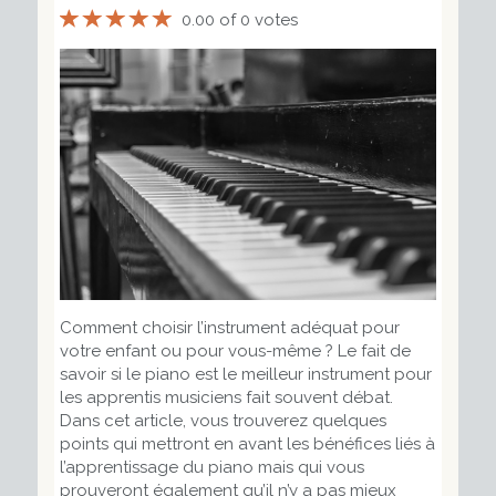
0.00 of 0 votes
Comment choisir l’instrument adéquat pour
votre enfant ou pour vous-même ? Le fait de
savoir si le piano est le meilleur instrument pour
les apprentis musiciens fait souvent débat.
Dans cet article, vous trouverez quelques
points qui mettront en avant les bénéfices liés à
l’apprentissage du piano mais qui vous
prouveront également qu’il n’y a pas mieux