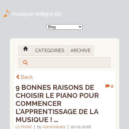
musique-enligne.be
CATEGORIES
ARCHIVE
Back
9 BONNES RAISONS DE
0
CHOISIR LE PIANO POUR
COMMENCER
L'APPRENTISSAGE DE LA
MUSIQUE ! ...
LE PIANO
by
Administrator
22-01-2018