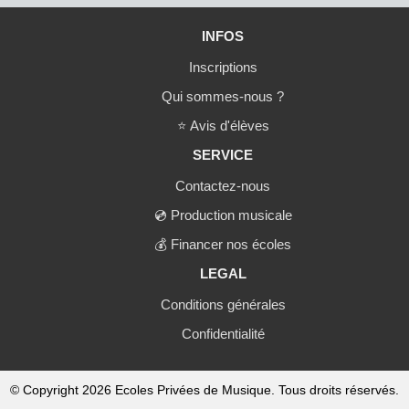
INFOS
Inscriptions
Qui sommes-nous ?
⭐
Avis d'élèves
SERVICE
Contactez-nous
💿
Production musicale
💰
Financer nos écoles
LEGAL
Conditions générales
Confidentialité
© Copyright 2026 Ecoles Privées de Musique. Tous droits réservés.