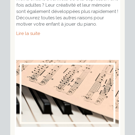
fois adultes ? Leur créativité et leur mémoire
sont également développées plus rapidement !
Découvrez toutes les autres raisons pour
motiver votre enfant à jouer du piano.
Lire la suite