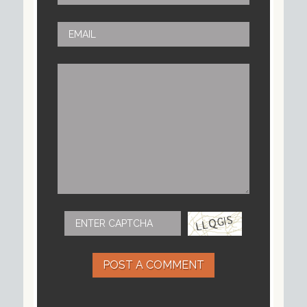
POST A COMMENT