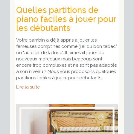
Quelles partitions de
piano faciles à jouer pour
les débutants
Votre bambin a déjà appris à jouer les
fameuses comptines comme "j'ai du bon tabac"
ou "au clair de la lune". Il aimerait jouer de
nouveaux morceaux mais beacoup sont
encore trop complexes et ne sont pas adaptés
à son niveau ? Nous vous proposons quelques
partitions faciles à jouer pour débutants.
Lire la suite