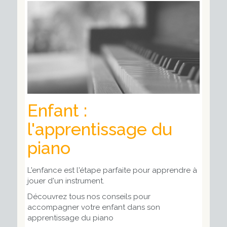
Enfant :
l'apprentissage du
piano
L'enfance est l'étape parfaite pour apprendre à
jouer d'un instrument.
Découvrez tous nos conseils pour
accompagner votre enfant dans son
apprentissage du piano