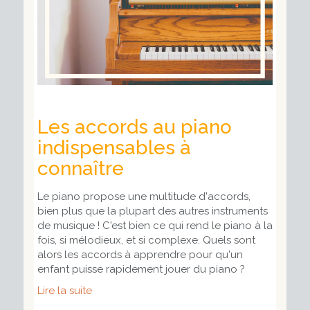
Les accords au piano
indispensables à
connaître
Le piano propose une multitude d'accords,
bien plus que la plupart des autres instruments
de musique ! C'est bien ce qui rend le piano à la
fois, si mélodieux, et si complexe. Quels sont
alors les accords à apprendre pour qu'un
enfant puisse rapidement jouer du piano ?
Lire la suite