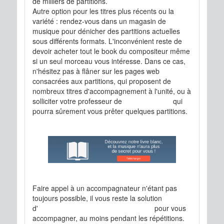
de milliers de partitions.
Autre option pour les titres plus récents ou la
variété : rendez-vous dans un magasin de
musique pour dénicher des partitions actuelles
sous différents formats. L'inconvénient reste de
devoir acheter tout le book du compositeur même
si un seul morceau vous intéresse. Dans ce cas,
n'hésitez pas à flâner sur les pages web
consacrées aux partitions, qui proposent de
nombreux titres d'accompagnement à l'unité, ou à
solliciter votre professeur de
cours de chant
qui
pourra sûrement vous prêter quelques partitions.
Faire appel à un accompagnateur n'étant pas
toujours possible, il vous reste la solution
d'
apprendre le piano en plus du chant
pour vous
accompagner, au moins pendant les répétitions.