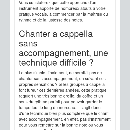
Vous constaterez que cette approche d'un
instrument apporte de nombreux atouts à votre
pratique vocale, à commencer par la maîtrise du
rythme et de la justesse des notes.
Chanter a cappella
sans
accompagnement, une
technique difficile ?
Le plus simple, finalement, ne serait-il pas de
chanter sans accompagnement, en suivant ses
propres sensations ? Si les groupes a cappella
font fureur ces dernières années, cette pratique
requiert une très bonne oreille, du coffre et un
sens du rythme parfait pour pouvoir garder le
tempo tout le long du morceau. Il s'agit donc
d'une technique bien plus complexe que le chant
avec accompagnement, en effet, pas d'instrument
pour vous remettre sur la bonne note ou vous