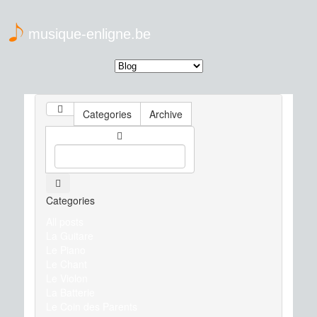
musique-enligne.be
Categories
Archive
Categories
All posts
La Guitare
Le Piano
Le Chant
Le Violon
La Batterie
Le Coin des Parents