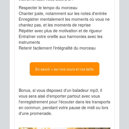
Respecter le tempo du morceau
Chanter juste, notamment sur les notes d'entrée
Enregistrer mentalement les moments où vous ne
chantez pas, et les moments de reprise
Répéter avec plus de motivation et de rigueur
Entraîner votre oreille aux harmonies avec les
instruments
Retenir facilement l'intégralité du morceau
En savoir + sur nos cours et nos tarifs
Bonus, si vous disposez d'un baladeur mp3, il
vous sera aisé d'emporter partout avec vous
l'enregistrement pour l'écouter dans les transports
en commun, pendant votre pause de midi ou lors
d'une promenade.