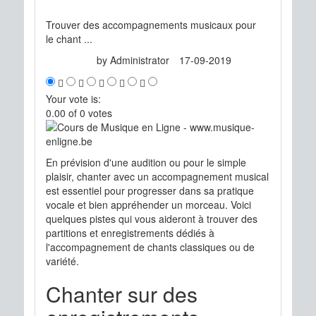
Back
Trouver des accompagnements musicaux pour
0
le chant ...
Le Chant
by
Administrator
17-09-2019
Your vote is:
0.00 of 0 votes
En prévision d'une audition ou pour le simple
plaisir, chanter avec un accompagnement musical
est essentiel pour progresser dans sa pratique
vocale et bien appréhender un morceau. Voici
quelques pistes qui vous aideront à trouver des
partitions et enregistrements dédiés à
l'accompagnement de chants classiques ou de
variété.
Chanter sur des