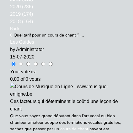
2020 (236)
2019 (174)
2018 (164)
Back
0
Quel tarif pour un cours de chant ? ...
Les Guides
by
Administrator
15-07-2020
Your vote is:
0.00 of 0 votes
Ces facteurs qui déterminent le coût d’une leçon de
chant
Que vous soyez
grand débutant
dans l’art vocal ou bien
chanteur amateur
adepte des formations vocales gratuites,
sachez que passer par un
cours de chant
payant
est