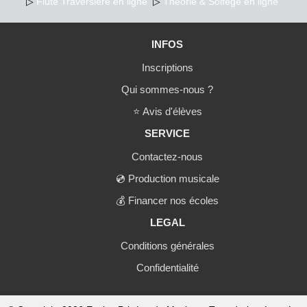
▷
Flûte Traversière en ligne
▷
Théorie & Solfège en ligne
INFOS
Inscriptions
Qui sommes-nous ?
⭐
Avis d'élèves
SERVICE
Contactez-nous
💿
Production musicale
💰
Financer nos écoles
LEGAL
Conditions générales
Confidentialité