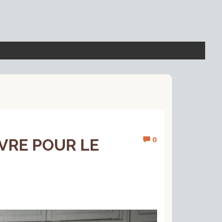
0
VRE POUR LE