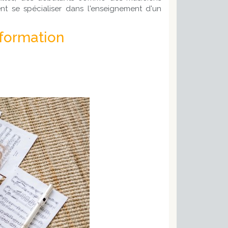
nt se spécialiser dans l'enseignement d'un
 formation