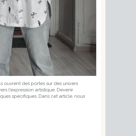
ls ouvrent des portes sur des univers
s l'expression artistique. Devenir
es spécifiques. Dans cet article, nous