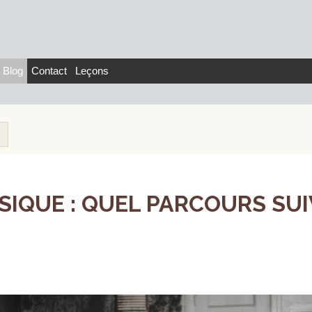
Blog
Contact
Leçons
IQUE : QUEL PARCOURS SUI