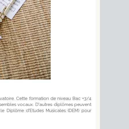
vatoire. Cette formation de niveau Bac +3/4
ensembles vocaux. D'autres diplômes peuvent
e le Diplôme d'Etudes Musicales (DEM) pour