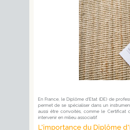
En France, le Diplôme d'Etat (DE) de profe
permet de se spécialiser dans un instrumen
aussi être convoités, comme le Certificat
intervenir en milieu associatif.
L'importance du Diplôme d'