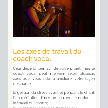
Les axes de travail du
coach vocal
Cela dépend bien sûr de votre projet, mais le
coach vocal peut intervenir selon plusieurs
axes pour vous aider à améliorer votre façon
de chanter :
la gestion du stress avant et pendant le chant;
l'interprétation d'un morceau avec émotion;
le travail du vibrato;