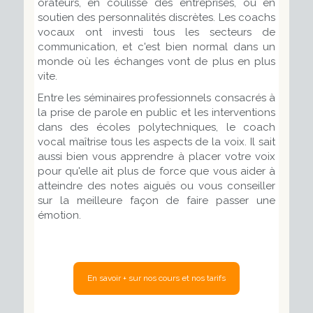
orateurs, en coulisse des entreprises, ou en
soutien des personnalités discrètes. Les coachs
vocaux ont investi tous les secteurs de
communication, et c'est bien normal dans un
monde où les échanges vont de plus en plus
vite.
Entre les séminaires professionnels consacrés à
la prise de parole en public et les interventions
dans des écoles polytechniques, le coach
vocal maîtrise tous les aspects de la voix. Il sait
aussi bien vous apprendre à placer votre voix
pour qu'elle ait plus de force que vous aider à
atteindre des notes aiguës ou vous conseiller
sur la meilleure façon de faire passer une
émotion.
En savoir + sur nos cours et nos tarifs