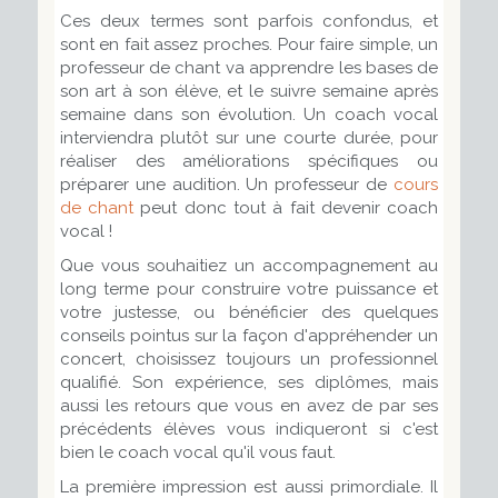
Ces deux termes sont parfois confondus, et
sont en fait assez proches. Pour faire simple, un
professeur de chant va apprendre les bases de
son art à son élève, et le suivre semaine après
semaine dans son évolution. Un coach vocal
interviendra plutôt sur une courte durée, pour
réaliser des améliorations spécifiques ou
préparer une audition. Un professeur de
cours
de chant
peut donc tout à fait devenir coach
vocal !
Que vous souhaitiez un accompagnement au
long terme pour construire votre puissance et
votre justesse, ou bénéficier des quelques
conseils pointus sur la façon d'appréhender un
concert, choisissez toujours un professionnel
qualifié. Son expérience, ses diplômes, mais
aussi les retours que vous en avez de par ses
précédents élèves vous indiqueront si c'est
bien le coach vocal qu'il vous faut.
La première impression est aussi primordiale. Il