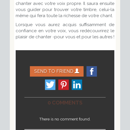
chanter avec votre voix propre. Il saura ensuite
vous guider pour trouver votre timbre, celui-la
même qui fera toute la richesse de votre chant.
Lorsque vous aurez acquis suffisamment de
confiance en votre voix, vous redécouvrirez le
plaisir de chanter -pour vous et pour les autres !
SEND TO FRIEND
0 COMMENTS
There is no comment found.