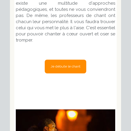
existe une multitude d'approches
pédagogiques, et toutes ne vous conviendront
pas. De même, les professeurs de chant ont
chacun leur personnalité. Il vous faudra trouver
celui qui vous met le plus à l'aise. C'est essentiel
pour pouvoir chanter à cœur ouvert et oser se
tromper.
Je débute le chant