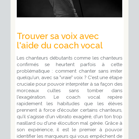
Trouver sa voix avec
l'aide du coach vocal
Les chanteurs débutants comme les chanteurs
confirmés se heurtent parfois à cette
problématique : comment chanter sans imiter
quelqu'un, avec sa "vraie" voix ? C'est une étape
cruciale pour pouvoir interpréter à sa façon des
morceaux cultes sans tomber dans
l'exagération. Le coach vocal repère
rapidement les habitudes que les élèves
prennent à force d'écouter certains chanteurs,
qu'il s'agisse d'un vibrato exagéré, d'un ton trop
nasillard ou d'une élocution mal gérée. Grâce à
son expérience, il est le premier à pouvoir
identifier les marqueurs qui vous empêchent de