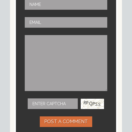
POST A COMMENT