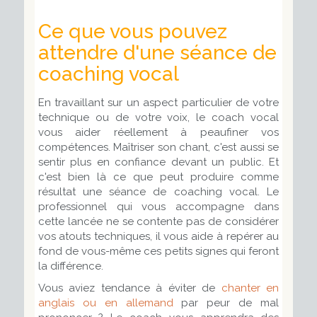
Ce que vous pouvez
attendre d'une séance de
coaching vocal
En travaillant sur un aspect particulier de votre
technique ou de votre voix, le coach vocal
vous aider réellement à peaufiner vos
compétences. Maîtriser son chant, c'est aussi se
sentir plus en confiance devant un public. Et
c'est bien là ce que peut produire comme
résultat une séance de coaching vocal. Le
professionnel qui vous accompagne dans
cette lancée ne se contente pas de considérer
vos atouts techniques, il vous aide à repérer au
fond de vous-même ces petits signes qui feront
la différence.
Vous aviez tendance à éviter de
chanter en
anglais ou en allemand
par peur de mal