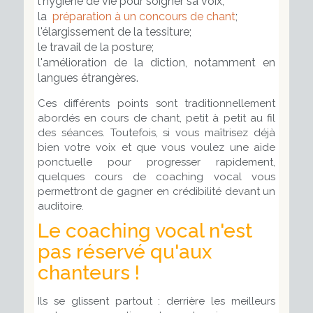
l'hygiène de vie pour soigner sa voix;
la
préparation à un concours de chant
;
l'élargissement de la tessiture;
le travail de la posture;
l'amélioration de la diction, notamment en
langues étrangères.
Ces différents points sont traditionnellement
abordés en cours de chant, petit à petit au fil
des séances. Toutefois, si vous maîtrisez déjà
bien votre voix et que vous voulez une aide
ponctuelle pour progresser rapidement,
quelques cours de coaching vocal vous
permettront de gagner en crédibilité devant un
auditoire.
Le coaching vocal n'est
pas réservé qu'aux
chanteurs !
Ils se glissent partout : derrière les meilleurs