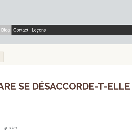
Blog
Contact
Leçons
ARE SE DÉSACCORDE-T-ELLE