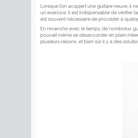
Lorsque l’on acquiert une guitare neuve, il n
un exercice, il est indispensable de vérifier
est souvent nécessaire de procéder à quelq
En revanche avec le temps, de nombreux guita
pouvait même se désaccorder en plein milieu
plusieurs raisons, et bien sûr il y a des solutio