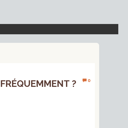
0
 FRÉQUEMMENT ?