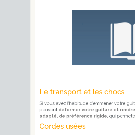
Le transport et les chocs
Si vous avez l’habitude d’emmener votre guita
peuvent
déformer votre guitare et rendre
adapté, de préférence rigide
, qui permett
Cordes usées