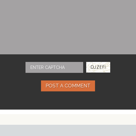
POST A COMMENT