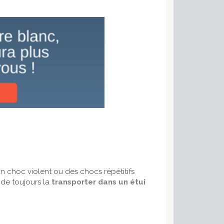
un choc violent ou des chocs répétitifs
 de toujours la
transporter dans un étui