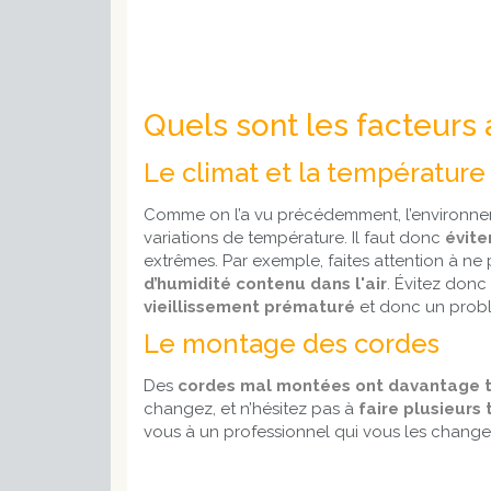
Quels sont les facteurs 
Le climat et la température
Comme on l’a vu précédemment, l’environnemen
variations de température. Il faut donc
évite
extrêmes. Par exemple, faites attention à ne p
d’humidité contenu dans l'air
. Évitez don
vieillissement prématuré
et donc un prob
Le montage des cordes
Des
cordes mal montées ont davantage 
changez, et n’hésitez pas à
faire plusieurs
vous à un professionnel qui vous les change