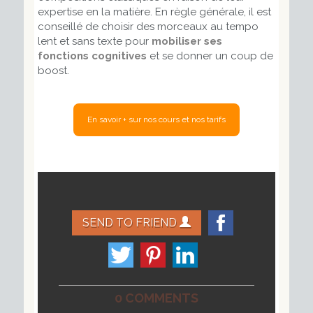
expertise en la matière. En règle générale, il est
conseillé de choisir des morceaux au tempo
lent et sans texte pour
mobiliser ses
fonctions cognitives
et se donner un coup de
boost.
SEND TO FRIEND
0 COMMENTS