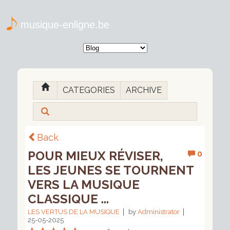
musique-enligne.be
CATEGORIES
ARCHIVE
Back
POUR MIEUX RÉVISER,
0
LES JEUNES SE TOURNENT
VERS LA MUSIQUE
CLASSIQUE ...
LES VERTUS DE LA MUSIQUE
by
Administrator
25-05-2025