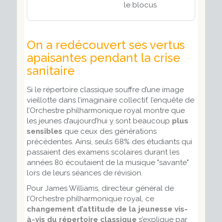
le blocus
On a redécouvert ses vertus
apaisantes pendant la crise
sanitaire
Si le répertoire classique souffre d’une image
vieillotte dans l’imaginaire collectif, l’enquête de
l’Orchestre philharmonique royal montre que
les jeunes d’aujourd’hui y sont beaucoup
plus
sensibles
que ceux des générations
précédentes. Ainsi, seuls 68% des étudiants qui
passaient des examens scolaires durant les
années 80 écoutaient de la musique "savante"
lors de leurs séances de révision.
Pour James Williams, directeur général de
l’Orchestre philharmonique royal, ce
changement d’attitude de la jeunesse vis-
à-vis du répertoire classique
s’explique par