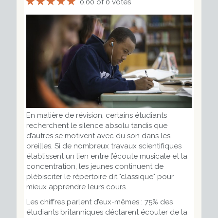
0.00 of 0 votes
En matière de révision, certains étudiants
recherchent le silence absolu tandis que
d’autres se motivent avec du son dans les
oreilles. Si de nombreux travaux scientifiques
établissent un lien entre l’écoute musicale et la
concentration, les jeunes continuent de
plébisciter le répertoire dit "classique" pour
mieux apprendre leurs cours.
Les chiffres parlent d’eux-mêmes : 75% des
étudiants britanniques déclarent écouter de la