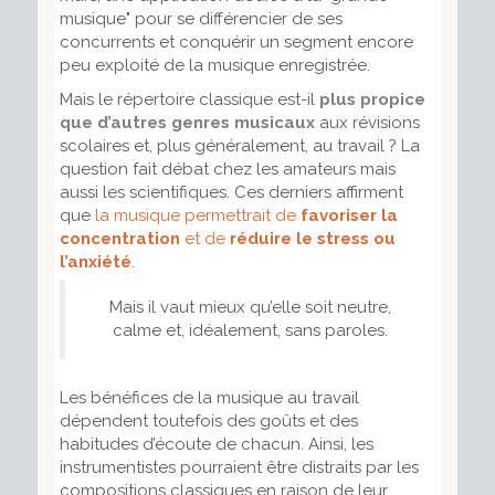
musique" pour se différencier de ses
concurrents et conquérir un segment encore
peu exploité de la musique enregistrée.
Mais le répertoire classique est-il
plus propice
que d’autres
genres musicaux
aux révisions
scolaires et, plus généralement, au travail ? La
question fait débat chez les amateurs mais
aussi les scientifiques. Ces derniers affirment
que
l
a musique permettrait de
favoriser la
concentration
et de
réduire le stress ou
l’anxiété
.
Mais il vaut mieux qu’elle soit neutre,
calme et, idéalement, sans paroles.
Les bénéfices de la musique au travail
dépendent toutefois des goûts et des
habitudes d’écoute de chacun. Ainsi, les
instrumentistes pourraient être distraits par les
compositions classiques en raison de leur