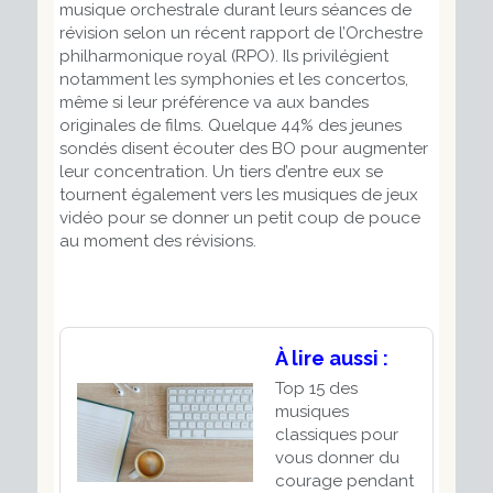
musique orchestrale durant leurs séances de
révision selon un récent rapport de l’Orchestre
philharmonique royal (RPO). Ils privilégient
notamment les symphonies et les concertos,
même si leur préférence va aux bandes
originales de films. Quelque 44% des jeunes
sondés disent écouter des BO pour augmenter
leur concentration. Un tiers d’entre eux se
tournent également vers les musiques de jeux
vidéo pour se donner un petit coup de pouce
au moment des révisions.
À lire aussi :
Top 15 des
musiques
classiques pour
vous donner du
courage pendant