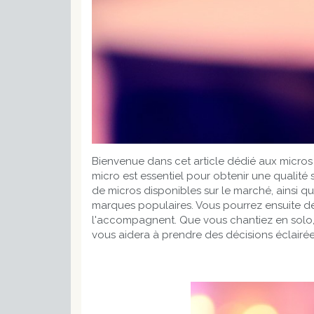
Bienvenue dans cet article dédié aux micros
micro est essentiel pour obtenir une qualité
de micros disponibles sur le marché, ainsi qu
marques populaires. Vous pourrez ensuite déco
l'accompagnent. Que vous chantiez en solo, 
vous aidera à prendre des décisions éclairé