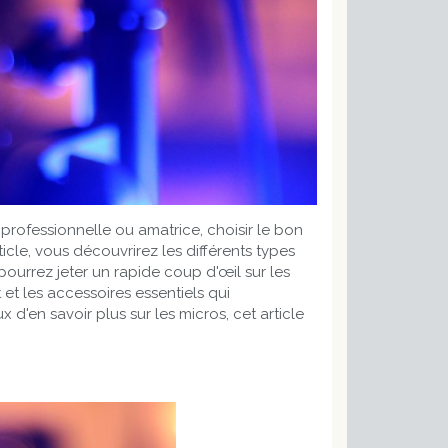
rofessionnelle ou amatrice, choisir le bon
cle, vous découvrirez les différents types
pourrez jeter un rapide coup d'œil sur les
 et les accessoires essentiels qui
en savoir plus sur les micros, cet article