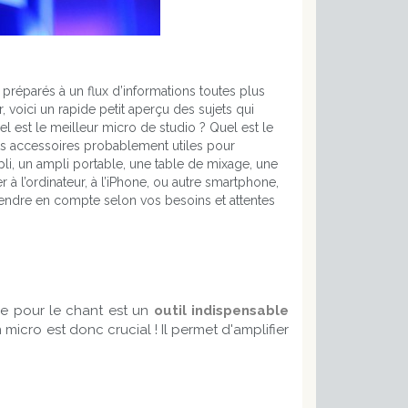
 préparés à un flux d’informations toutes plus
, voici un rapide petit aperçu des sujets qui
el est le meilleur micro de studio ? Quel est le
nts accessoires probablement utiles pour
li, un ampli portable, une table de mixage, une
r à l’ordinateur, à l’iPhone, ou autre smartphone,
prendre en compte selon vos besoins et attentes
one pour le chant est un
outil indispensable
micro est donc crucial ! Il permet d'amplifier