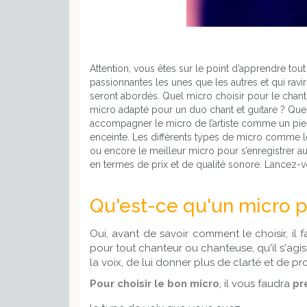
Attention, vous êtes sur le point d’apprendre tou
passionnantes les unes que les autres et qui raviro
seront abordés. Quel micro choisir pour le chant,
micro adapté pour un duo chant et guitare ? Quel
accompagner le micro de l’artiste comme un pied 
enceinte. Les différents types de micro comme les 
ou encore le meilleur micro pour s’enregistrer au
en termes de prix et de qualité sonore. Lancez-v
Qu'est-ce qu'un micro p
Oui, avant de savoir comment le choisir, il
pour tout chanteur ou chanteuse, qu'il s'agis
la voix, de lui donner plus de clarté et de p
Pour choisir le bon micro
, il vous faudra
pr