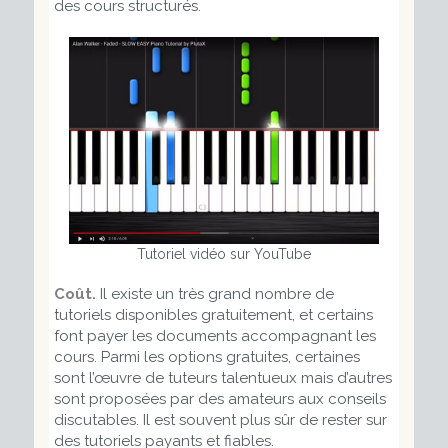
des cours structurés.
Tutoriel vidéo sur YouTube
Coût.
Il existe un très grand nombre de
tutoriels disponibles gratuitement, et certains
font payer les documents accompagnant les
cours. Parmi les options gratuites, certaines
sont l’œuvre de tuteurs talentueux mais d’autres
sont proposées par des amateurs aux conseils
discutables. Il est souvent plus sûr de rester sur
des tutoriels payants et fiables.