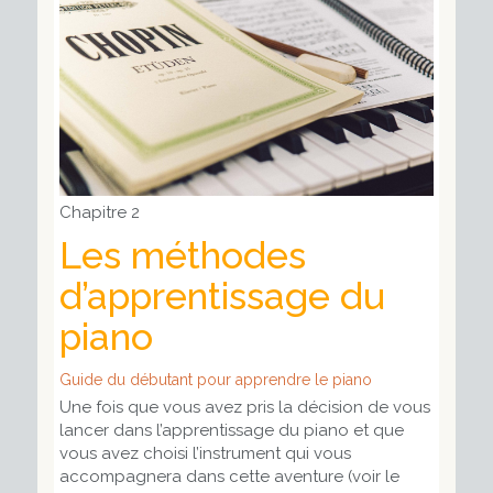
Chapitre 2
Les méthodes
d’apprentissage du
piano
Guide du débutant pour apprendre le piano
Une fois que vous avez pris la décision de vous
lancer dans l’apprentissage du piano et que
vous avez choisi l’instrument qui vous
accompagnera dans cette aventure (voir le