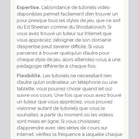
Expertise.
L’abondance de tutoriels vidéo
disponibles permet facilement d’en trouver un
pour presque tous les styles de jeu, que ce soit
du Ed Sheeran comme du Shostakovich. Si
vous avez trouvé un tuteur sur Internet que
vous appréciez, s’éloigner de son domaine
d’expertise peut s’avérer difficile. Si vous
parvenez à trouver quelqu’un d’autre pour
chaque style de jeu, alors attendez-vous à une
pédagogie différente à chaque fois.
Flexibilité.
Les tutoriels ne nécessitant rien
d’autre qu’un ordinateur, un téléphone ou une
tablette, vous pourrez choisir quand (et où)
suivre vos cours. Une fois que vous avez trouvé
un tuteur que vous appréciez, vous pouvez
visionner autant de tutoriels que vous le
souhaitez, à partir du moment où les vidéos
sont mises en ligne. Si vous choisissez
d’apprendre avec des séries de cours sur
Internet, vérifiez la fréquence à laquelle chaque