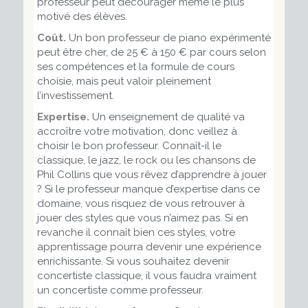
professeur peut décourager même le plus
motivé des élèves.
Coût.
Un bon professeur de piano expérimenté
peut être cher, de 25 € à 150 € par cours selon
ses compétences et la formule de cours
choisie, mais peut valoir pleinement
l’investissement.
Expertise.
Un enseignement de qualité va
accroître votre motivation, donc veillez à
choisir le bon professeur. Connaît-il le
classique, le jazz, le rock ou les chansons de
Phil Collins que vous rêvez d’apprendre à jouer
? Si le professeur manque d’expertise dans ce
domaine, vous risquez de vous retrouver à
jouer des styles que vous n’aimez pas. Si en
revanche il connaît bien ces styles, votre
apprentissage pourra devenir une expérience
enrichissante. Si vous souhaitez devenir
concertiste classique, il vous faudra vraiment
un concertiste comme professeur.