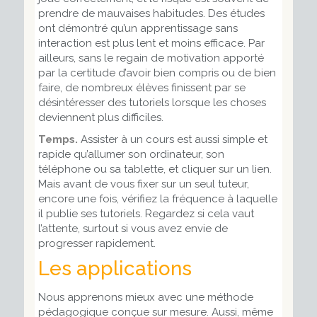
prendre de mauvaises habitudes. Des études
ont démontré qu’un apprentissage sans
interaction est plus lent et moins efficace. Par
ailleurs, sans le regain de motivation apporté
par la certitude d’avoir bien compris ou de bien
faire, de nombreux élèves finissent par se
désintéresser des tutoriels lorsque les choses
deviennent plus difficiles.
Temps.
Assister à un cours est aussi simple et
rapide qu’allumer son ordinateur, son
téléphone ou sa tablette, et cliquer sur un lien.
Mais avant de vous fixer sur un seul tuteur,
encore une fois, vérifiez la fréquence à laquelle
il publie ses tutoriels. Regardez si cela vaut
l’attente, surtout si vous avez envie de
progresser rapidement.
Les applications
Nous apprenons mieux avec une méthode
pédagogique conçue sur mesure. Aussi, même