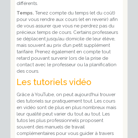
différents.
Temps.
Tenez compte du temps (et du coût)
pour vous rendre aux cours (et en revenir) afin
de vous assurer que vous ne perdrez pas du
précieux temps de cours. Certains professeurs
se déplacent jusqu’au domicile de leur élève,
mais souvent au prix d’un petit supplément
tarifaire. Prenez également en compte tout
retard pouvant survenir lors de la prise de
contact avec le professeur ou la planification
des cours.
Les tutoriels vidéo
Grâce à YouTube, on peut aujourd’hui trouver
des tutoriels sur pratiquement tout. Les cours
en vidéo sont de plus en plus nombreux mais
leur qualité peut varier du tout au tout. Les
tutos les plus professionnels proposent
souvent des manuels de travail
complémentaires pour vous guider à travers