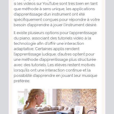
si les vidéos sur YouTube sont très bien en tant
que méthode à sens unique, les applications
d’apprentissage d’un instrument ont été
spécifiquement conçues pour répondre à votre
besoin d’apprendre à jouer l'instrument désiré.
Il existe plusieurs options pour l’apprentissage
du piano, associant des tutoriels vidéo à la
technologie afin d'offrir une interaction
adaptative. Certaines applis rendent
l’apprentissage ludique, d’autres optent pour
une méthode d’apprentissage plus structurée
avec des tutoriels. Les élèves restent motivés
lorsqu’ils ont une interaction continue et la
possibilité d’apprendre en jouant leur musique
préférée.