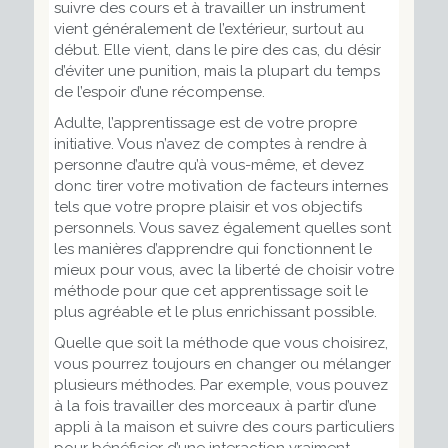
suivre des cours et à travailler un instrument
vient généralement de l’extérieur, surtout au
début. Elle vient, dans le pire des cas, du désir
d’éviter une punition, mais la plupart du temps
de l’espoir d’une récompense.
Adulte, l’apprentissage est de votre propre
initiative. Vous n’avez de comptes à rendre à
personne d’autre qu’à vous-même, et devez
donc tirer votre motivation de facteurs internes
tels que votre propre plaisir et vos objectifs
personnels. Vous savez également quelles sont
les manières d’apprendre qui fonctionnent le
mieux pour vous, avec la liberté de choisir votre
méthode pour que cet apprentissage soit le
plus agréable et le plus enrichissant possible.
Quelle que soit la méthode que vous choisirez,
vous pourrez toujours en changer ou mélanger
plusieurs méthodes. Par exemple, vous pouvez
à la fois travailler des morceaux à partir d’une
appli à la maison et suivre des cours particuliers
pour bénéficier d’une interaction vraiment