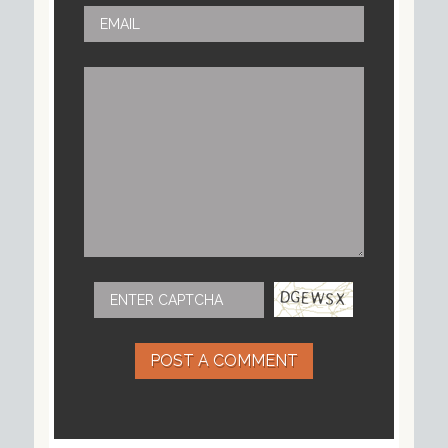
POST A COMMENT