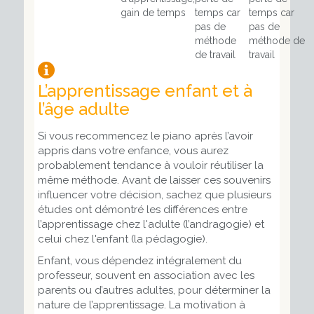
gain de temps
temps car
temps car
pas de
pas de
méthode
méthode de
de travail
travail
L’apprentissage enfant et à
l’âge adulte
Si vous recommencez le piano après l’avoir
appris dans votre enfance, vous aurez
probablement tendance à vouloir réutiliser la
même méthode. Avant de laisser ces souvenirs
influencer votre décision, sachez que plusieurs
études ont démontré les différences entre
l’apprentissage chez l'adulte (l’andragogie) et
celui chez l'enfant (la pédagogie).
Enfant, vous dépendez intégralement du
professeur, souvent en association avec les
parents ou d’autres adultes, pour déterminer la
nature de l’apprentissage. La motivation à