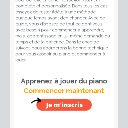
complète et personnalisée. Dans tous les cas,
essayez de rester fidèle à une méthode
quelque temps avant d’en changer. Avec ce
guide, vous disposez de tout ce dont vous
avez besoin pour commencer à apprendre,
mais l’apprentissage en lui-même demande du
temps et de la patience. Dans le chapitre
suivant, nous aborderons la bonne technique
pour vous asseoir au piano et commencer à
jouer.
Apprenez à jouer du piano
Commencer maintenant