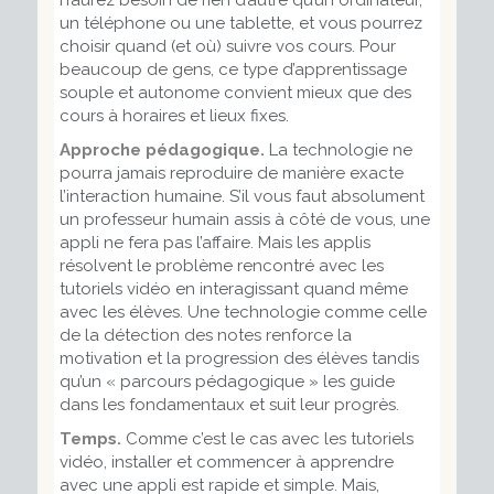
un téléphone ou une tablette, et vous pourrez
choisir quand (et où) suivre vos cours. Pour
beaucoup de gens, ce type d’apprentissage
souple et autonome convient mieux que des
cours à horaires et lieux fixes.
Approche pédagogique.
La technologie ne
pourra jamais reproduire de manière exacte
l’interaction humaine. S’il vous faut absolument
un professeur humain assis à côté de vous, une
appli ne fera pas l’affaire. Mais les applis
résolvent le problème rencontré avec les
tutoriels vidéo en interagissant quand même
avec les élèves. Une technologie comme celle
de la détection des notes renforce la
motivation et la progression des élèves tandis
qu’un « parcours pédagogique » les guide
dans les fondamentaux et suit leur progrès.
Temps.
Comme c’est le cas avec les tutoriels
vidéo, installer et commencer à apprendre
avec une appli est rapide et simple. Mais,