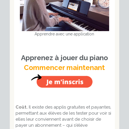
Apprendre avec une application
Apprenez à jouer du piano
Commencer maintenant
Coût.
Il existe des applis gratuites et payantes,
permettant aux élèves de les tester pour voir si
elles leur conviennent avant de choisir de
payer un abonnement – qui s'élève