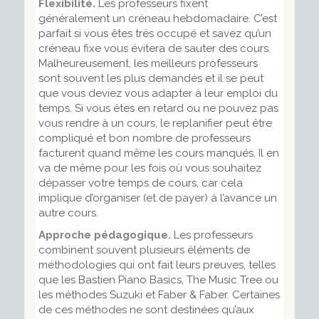
Flexibilité.
Les professeurs fixent
généralement un créneau hebdomadaire. C’est
parfait si vous êtes très occupé et savez qu’un
créneau fixe vous évitera de sauter des cours.
Malheureusement, les meilleurs professeurs
sont souvent les plus demandés et il se peut
que vous deviez vous adapter à leur emploi du
temps. Si vous êtes en retard ou ne pouvez pas
vous rendre à un cours, le replanifier peut être
compliqué et bon nombre de professeurs
facturent quand même les cours manqués. Il en
va de même pour les fois où vous souhaitez
dépasser votre temps de cours, car cela
implique d’organiser (et de payer) à l’avance un
autre cours.
Approche pédagogique.
Les professeurs
combinent souvent plusieurs éléments de
méthodologies qui ont fait leurs preuves, telles
que les Bastien Piano Basics, The Music Tree ou
les méthodes Suzuki et Faber & Faber. Certaines
de ces méthodes ne sont destinées qu’aux