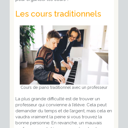
Les cours traditionnels
Cours de piano traditionnel avec un professeur
La plus grande difficulté est de trouver un
professeur qui convienne à l’élève. Cela peut
demander du temps et de l’argent, mais cela en
vaudra vraiment la peine si vous trouvez la
bonne personne. En revanche, un mauvais