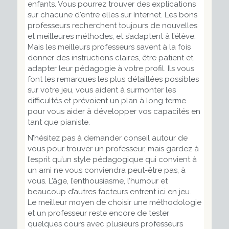
enfants. Vous pourrez trouver des explications
sur chacune d'entre elles sur Internet. Les bons
professeurs recherchent toujours de nouvelles
et meilleures méthodes, et s’adaptent à l’élève.
Mais les
meilleurs
professeurs savent à la fois
donner des instructions claires, être patient et
adapter leur pédagogie à votre profil. Ils vous
font les remarques les plus détaillées possibles
sur votre jeu, vous aident à surmonter les
difficultés et prévoient un plan à long terme
pour vous aider à développer vos capacités en
tant que pianiste.
N’hésitez pas à demander conseil autour de
vous pour trouver un professeur, mais gardez à
l’esprit qu’un style pédagogique qui convient à
un ami ne vous conviendra peut-être pas, à
vous. L’âge, l’enthousiasme, l’humour et
beaucoup d’autres facteurs entrent ici en jeu.
Le meilleur moyen de choisir une méthodologie
et un professeur reste encore de tester
quelques cours avec plusieurs professeurs