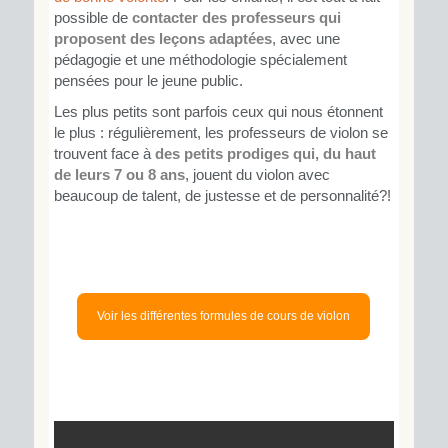
possible de
contacter des professeurs qui
proposent des leçons adaptées
, avec une
pédagogie et une méthodologie spécialement
pensées pour le jeune public.
Les plus petits sont parfois ceux qui nous étonnent
le plus : régulièrement, les professeurs de violon se
trouvent face à
des petits prodiges qui, du haut
de leurs 7 ou 8 ans
, jouent du violon avec
beaucoup de talent, de justesse et de personnalité?!
Voir les différentes formules de cours de violon