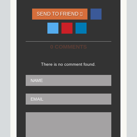
SEND TO FRIEND
0 COMMENTS
There is no comment found.