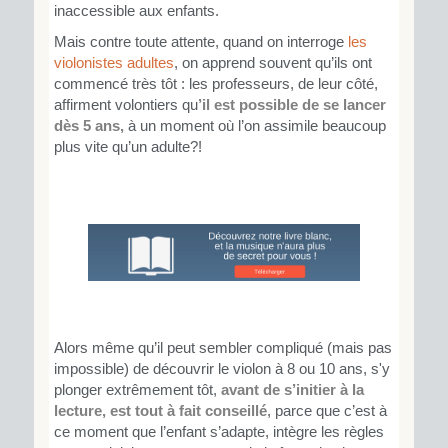
inaccessible aux enfants.
Mais contre toute attente, quand on interroge
les
violonistes adultes
, on apprend souvent qu’ils ont
commencé très tôt : les professeurs, de leur côté,
affirment volontiers qu
’il est possible de se lancer
dès 5 ans,
à un moment où l’on assimile beaucoup
plus vite qu’un adulte?!
Alors même qu’il peut sembler compliqué (mais pas
impossible) de découvrir le violon à 8 ou 10 ans, s'y
plonger extrêmement tôt,
avant de s’initier à la
lecture, est tout à fait conseillé
, parce que c’est à
ce moment que l’enfant s’adapte, intègre les règles