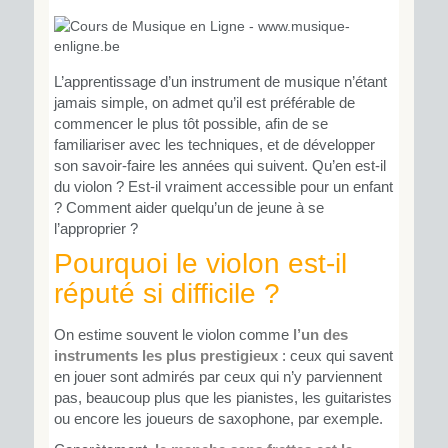
L’apprentissage d’un instrument de musique n’étant
jamais simple, on admet qu’il est préférable de
commencer le plus tôt possible, afin de se
familiariser avec les techniques, et de développer
son savoir-faire les années qui suivent. Qu’en est-il
du violon ? Est-il vraiment accessible pour un enfant
? Comment aider quelqu’un de jeune à se
l’approprier ?
Pourquoi le violon est-il
réputé si difficile ?
On estime souvent le violon comme
l’un des
instruments les plus prestigieux
: ceux qui savent
en jouer sont admirés par ceux qui n’y parviennent
pas, beaucoup plus que les pianistes, les guitaristes
ou encore les joueurs de saxophone, par exemple.