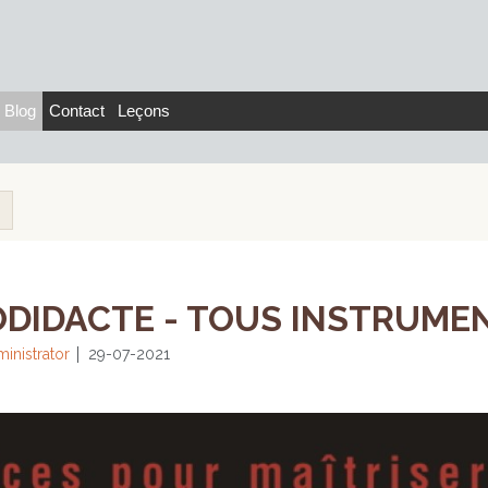
Blog
Contact
Leçons
DIDACTE - TOUS INSTRUMENT
inistrator
29-07-2021