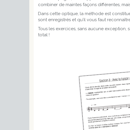
combiner de maintes façons différentes, mais au
Dans cette optique, la méthode est constituée
sont enregistrés et qu'il vous faut reconnaître 
Tous les exercices, sans aucune exception, s
total !