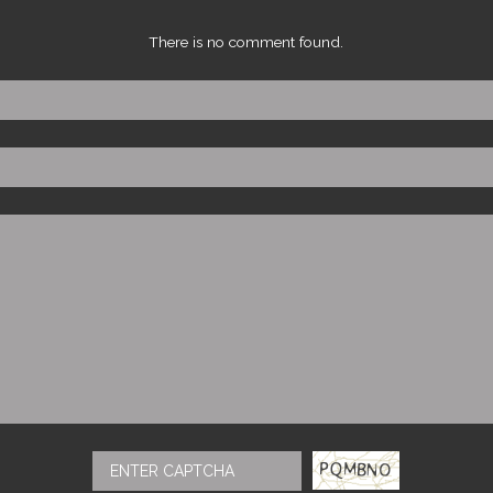
There is no comment found.