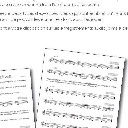
ssi à les reconnaître à l'oreille puis à les écrire.
 de deux types d’exercices : ceux qui sont écrits et qu'il vous f
afin de pouvoir les écrire... et donc aussi les jouer !
ont à votre disposition sur les enregistrements audio joints à c