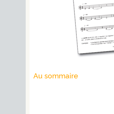
Au sommaire