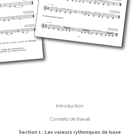
Introduction
Conseils de travail
Section 1 : Les valeurs rythmiques de base