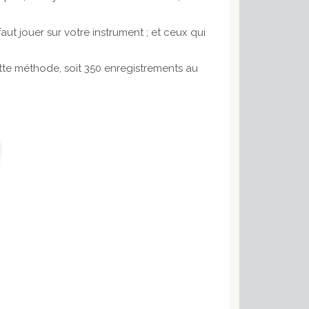
aut jouer sur votre instrument ; et ceux qui
ette méthode, soit 350 enregistrements au