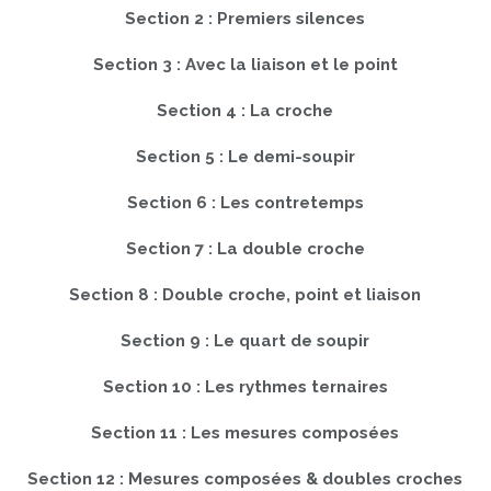
Section 2 : Premiers silences
Section 3 : Avec la liaison et le point
Section 4 : La croche
Section 5 : Le demi-soupir
Section 6 : Les contretemps
Section 7 : La double croche
Section 8 : Double croche, point et liaison
Section 9 : Le quart de soupir
Section 10 : Les rythmes ternaires
Section 11 : Les mesures composées
Section 12 : Mesures composées & doubles croches