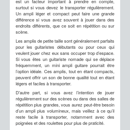
est un facteur important à prendre en compte,
surtout si vous devez le transporter régulièrement.
Un ampli léger et compact peut faire une grande
différence si vous avez souvent à jouer dans des
endroits différents, que ce soit en répétition ou sur
scène.
Les amplis de petite taille sont généralement parfaits
pour les guitaristes débutants ou pour ceux qui
veulent jouer chez eux sans occuper trop d’espace.
Si vous êtes un guitariste nomade qui se déplace
fréquemment, un mini ampli guitare pourrait être
l’option idéale. Ces amplis, tout en étant compacts,
peuvent offrir un son de bonne qualité tout en étant
légers et faciles à transporter.
D'autre part, si vous avez l’intention de jouer
régulièrement sur des scènes ou dans des salles de
répétition plus grandes, vous aurez peut-être besoin
d’un ampli plus volumineux, mais veillez à ce qu’il
reste facile à transporter, notamment avec des
poignées et des roulettes pour plus de praticité.