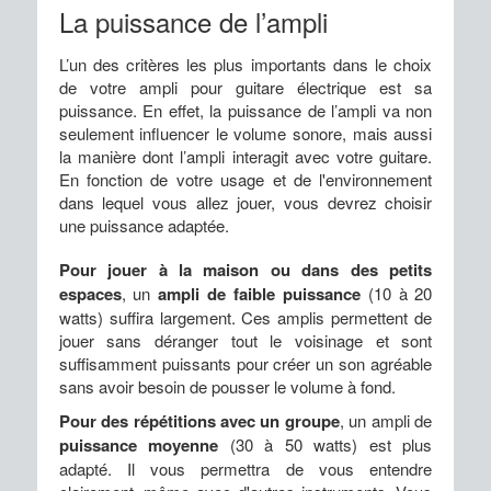
La puissance de l’ampli
L’un des critères les plus importants dans le choix
de votre ampli pour guitare électrique est sa
puissance. En effet, la puissance de l’ampli va non
seulement influencer le volume sonore, mais aussi
la manière dont l’ampli interagit avec votre guitare.
En fonction de votre usage et de l'environnement
dans lequel vous allez jouer, vous devrez choisir
une puissance adaptée.
Pour jouer à la maison ou dans des petits
espaces
, un
ampli de faible puissance
(10 à 20
watts) suffira largement. Ces amplis permettent de
jouer sans déranger tout le voisinage et sont
suffisamment puissants pour créer un son agréable
sans avoir besoin de pousser le volume à fond.
Pour des répétitions avec un groupe
, un ampli de
puissance moyenne
(30 à 50 watts) est plus
adapté. Il vous permettra de vous entendre