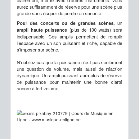
clairement, même avec d'autres instruments. Vous
aurez suffisamment de réserve pour une scène plus
grande sans risquer de perdre en sonorité.
Pour des concerts ou de grandes scènes
, un
ampli haute puissance
(plus de 100 watts) sera
indispensable. Ces amplis permettent de remplir
l'espace avec un son puissant et riche, capable de
s'imposer sur scène.
N’oubliez pas que la puissance n’est pas seulement
une question de volume, mais aussi de réaction
dynamique. Un ampli puissant aura plus de réserve
de puissance pour maintenir une bonne clarté
sonore à fort volume.