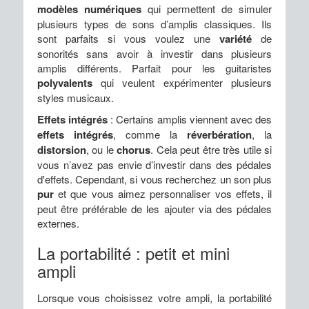
modèles numériques
qui permettent de simuler
plusieurs types de sons d’amplis classiques. Ils
sont parfaits si vous voulez une
variété
de
sonorités sans avoir à investir dans plusieurs
amplis différents. Parfait pour les guitaristes
polyvalents
qui veulent expérimenter plusieurs
styles musicaux.
Effets intégrés
: Certains amplis viennent avec des
effets intégrés
, comme la
réverbération
, la
distorsion
, ou le
chorus
. Cela peut être très utile si
vous n’avez pas envie d’investir dans des pédales
d'effets. Cependant, si vous recherchez un son plus
pur
et que vous aimez personnaliser vos effets, il
peut être préférable de les ajouter via des pédales
externes.
La portabilité : petit et mini
ampli
Lorsque vous choisissez votre ampli, la portabilité