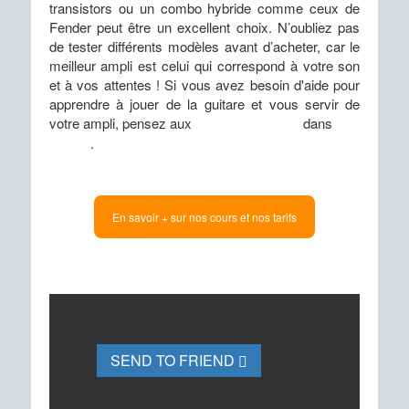
transistors ou un combo hybride comme ceux de
Fender peut être un excellent choix. N’oubliez pas
de tester différents modèles avant d’acheter, car le
meilleur ampli est celui qui correspond à votre son
et à vos attentes ! Si vous avez besoin d'aide pour
apprendre à jouer de la guitare et vous servir de
votre ampli, pensez aux
cours de guitare
dans
nos
écoles
.
SEND TO FRIEND