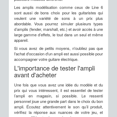
Les amplis modélisation comme ceux de Line 6
sont aussi de bons choix pour les guitaristes qui
veulent une variété de sons à un prix plus
abordable. Vous pourrez simuler plusieurs types
d’amplis (fender, marshall, etc.) et avoir accès à une
large gamme d’effets, le tout dans un seul et même
appareil.
Si vous avez de petits moyens, n'oubliez pas que
l'achat d'occasion d'un ampli est aussi possible pour
accompagner votre guitare électrique.
L'importance de tester l'ampli
avant d'acheter
Une fois que vous avez une idée du modèle et du
prix qui vous intéressent, il est essentiel de tester
l’ampli en magasin, si possible. Le ressenti
personnel joue une grande part dans le choix du bon
ampli. Écoutez attentivement le son qu’il produit,
vérifiez la réponse aux nuances de votre jeu, et