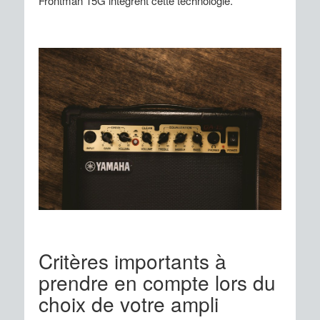
Frontman 15G intègrent cette technologie.
Critères importants à
prendre en compte lors du
choix de votre ampli