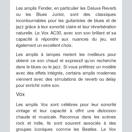
Les amplis Fender, en particulier les Deluxe Reverb
ou les Blues Junior, sont des classiques
incontournables pour les guitaristes de blues et de
jazz grâce à leur sonorité claire et leur réverbération
naturelle. Le Vox AC30, avec son son brillant et sa
capacité à répondre aux nuances du jeu, est
également un excellent choix.
Les amplis à lampes restent les meilleurs pour
obtenir ce son chaud et expressif qu’on recherche
dans le blues ou le jazz. Si vous préférez un modèle
avec des effets intégrés, certains amplis modernes
viennent avec des simulations de reverb ou delay
pour enrichir votre son.
Vox
Les amplis Vox sont célèbres pour leur sonorité
vintage et leur capacité à offrir une distorsion
chaude et musicale. Reconnus dans les scènes
rock et indie, ils sont souvent associés à des
groupes iconiques comme les Beatles. Le Vox