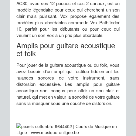
AC30, avec ses 12 pouces et ses 2 canaux, est un
modèle légendaire pour ceux qui cherchent un son
clair mais puissant. Vox propose également des
modèles plus abordables comme le Vox Pathfinder
10, parfait pour les débutants ou pour ceux qui
veulent un son Vox à un prix plus abordable.
Amplis pour guitare acoustique
et folk
Pour jouer de la guitare acoustique ou du folk, vous
avez besoin d’un ampli qui restitue fidèlement les
nuances sonores de votre instrument, sans
distorsion excessive. Les amplis pour guitare
acoustique sont conçus pour offrir un son clair et
naturel, qui met en valeur la sonorité de votre guitare
sans la masquer sous une couche de distorsion.