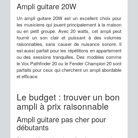
Ampli guitare 20W
Un ampli guitare 20W est un excellent choix pour
les musiciens qui jouent principalement à la maison
ou en petit groupe. Avec 20 watts, cet ampli peut
fournir un son clair et puissant à des volumes
raisonnables, sans causer de nuisance sonore. Il
est aussi parfait pour les répétitions en appartement
ou des sessions tranquilles. Des modèles comme
le Vox Pathfinder 20 ou le Fender Champion 20 sont
parfaits pour ceux qui cherchent un ampli abordable
et efficace.
Le budget : trouver un bon
ampli à prix raisonnable
Ampli guitare pas cher pour
débutants