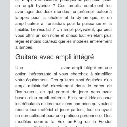
un ampli hybride ? Ces amplis combinent les
avantages des deux mondes : un préamplificateur à
lampes pour la chaleur et la dynamique, et un
amplificateur à transistors pour la puissance et la
fiabilité. Le résultat ? Un ampli polyvalent, qui peut
vous offrir un son riche et chaud tout en étant plus
léger et moins coûteux que les modèles entièrement
à lampes.
Guitare avec ampli intégré
Une
guitare électrique
avec ampli intégré est une
option intéressante si vous cherchez à simplifier
votre équipement. Ces guitares sont équipées d’un
ampli miniaturisé directement dans le corps de
l’instrument, ce qui permet de jouer sans avoir
besoin d’un ampli externe. Elles sont idéales pour
les débutants ou les musiciens nomades qui veulent
réduire leur matériel et jouer partout, tout en ayant
un son suffisant pour une pratique personnelle. Des
modèles comme la Vox amPlug ou la Fender