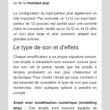
ou de la
musique pop
.
La configuration du haut-parleur joue également un
rôle important. Par exemple, un 1x12 (un seul haut-
parleur de 12 pouces) est parfait pour une sonorité
claire et compacte, tandis qu’un 2x12 ou 4x12 offre
un son plus large et plus puissant, adapté aux
grandes scènes.
Le type de son et d’effets
Chaque amplificateur a sa propre signature sonore.
Les amplis à transistors sont souvent connus pour
leur son net et précis, tandis que les amplis à
lampes produisent un son plus chaleureux et
dynamique. Pour choisir l’ampli qui vous convient, il
est essentiel de considérer le type de son que vous
recherchez. Voici quelques options à prendre en
compte :
Ampli avec modélisation numérique (modelling
amp)
: Ces amplis sont souvent équipés de