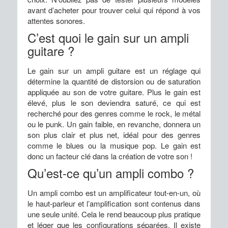
avant d’acheter pour trouver celui qui répond à vos
attentes sonores.
C’est quoi le gain sur un ampli
guitare ?
Le gain sur un ampli guitare est un réglage qui
détermine la quantité de distorsion ou de saturation
appliquée au son de votre guitare. Plus le gain est
élevé, plus le son deviendra saturé, ce qui est
recherché pour des genres comme le rock, le métal
ou le punk. Un gain faible, en revanche, donnera un
son plus clair et plus net, idéal pour des genres
comme le blues ou la musique pop. Le gain est
donc un facteur clé dans la création de votre son !
Qu’est-ce qu’un ampli combo ?
Un ampli combo est un amplificateur tout-en-un, où
le haut-parleur et l’amplification sont contenus dans
une seule unité. Cela le rend beaucoup plus pratique
et léger que les configurations séparées. Il existe