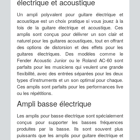
électrique et acoustique
Un ampli polyvalent pour guitare électrique et
acoustique est un choix pratique si vous jouez à la
fois de la guitare électrique et acoustique. Ces
amplis sont conçus pour délivrer un son clair et
naturel pour les guitares acoustiques, tout en offrant
des options de distorsion et des effets pour les
guitares électriques. Des modèles comme le
Fender Acoustic Junior ou le Roland AC-60 sont
parfaits pour les musiciens qui veulent une grande
flexibilité, avec des entrées séparées pour les deux
types d’instruments et un son optimal pour chaque.
Ces amplis sont parfaits pour les performances live
ou les répétitions.
Ampli basse électrique
Les amplis pour basse électrique sont spécialement
conçus pour supporter les basses fréquences
produites par la basse. Ils sont souvent plus
puissants que les amplis pour guitare électrique et