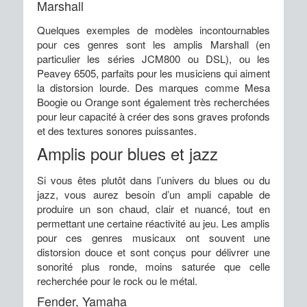
Marshall
Quelques exemples de modèles incontournables
pour ces genres sont les amplis Marshall (en
particulier les séries JCM800 ou DSL), ou les
Peavey 6505, parfaits pour les musiciens qui aiment
la distorsion lourde. Des marques comme Mesa
Boogie ou Orange sont également très recherchées
pour leur capacité à créer des sons graves profonds
et des textures sonores puissantes.
Amplis pour blues et jazz
Si vous êtes plutôt dans l’univers du blues ou du
jazz, vous aurez besoin d’un ampli capable de
produire un son chaud, clair et nuancé, tout en
permettant une certaine réactivité au jeu. Les amplis
pour ces genres musicaux ont souvent une
distorsion douce et sont conçus pour délivrer une
sonorité plus ronde, moins saturée que celle
recherchée pour le rock ou le métal.
Fender, Yamaha