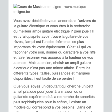
Vous avez décidé de vous lancer dans l’univers de
la guitare électrique et vous êtes à la recherche
du meilleur ampli guitare électrique ? Bien joué ! Il
est vrai qu’après avoir trouvé la guitare de vos
rêves, l'ampli est l’un des éléments les plus
importants de votre équipement. C’est lui qui va
façonner votre son, donner du caractère à vos riffs
et faire résonner vos accords à la hauteur de vos
attentes. Mais attention, choisir un ampli guitare
électrique n’est pas une mince affaire. Entre les
différents types, tailles, puissances et marques
disponibles, il est facile de se perdre !
Que vous soyez un débutant qui cherche un petit
ampli pratique pour jouer à la maison ou un
guitariste expérimenté à la recherche de sonorités
plus sophistiquées pour la scène, il existe un
modèle qui correspond à vos besoins. Dans cet