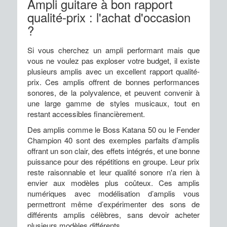
Ampli guitare à bon rapport
qualité-prix : l'achat d'occasion
?
Si vous cherchez un ampli performant mais que
vous ne voulez pas exploser votre budget, il existe
plusieurs amplis avec un excellent rapport qualité-
prix. Ces amplis offrent de bonnes performances
sonores, de la polyvalence, et peuvent convenir à
une large gamme de styles musicaux, tout en
restant accessibles financièrement.
Des amplis comme le Boss Katana 50 ou le Fender
Champion 40 sont des exemples parfaits d’amplis
offrant un son clair, des effets intégrés, et une bonne
puissance pour des répétitions en groupe. Leur prix
reste raisonnable et leur qualité sonore n'a rien à
envier aux modèles plus coûteux. Ces amplis
numériques avec modélisation d’amplis vous
permettront même d’expérimenter des sons de
différents amplis célèbres, sans devoir acheter
plusieurs modèles différents.