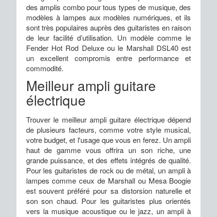
des amplis combo pour tous types de musique, des
modèles à lampes aux modèles numériques, et ils
sont très populaires auprès des guitaristes en raison
de leur facilité d’utilisation. Un modèle comme le
Fender Hot Rod Deluxe ou le Marshall DSL40 est
un excellent compromis entre performance et
commodité.
Meilleur ampli guitare
électrique
Trouver le meilleur ampli guitare électrique dépend
de plusieurs facteurs, comme votre style musical,
votre budget, et l'usage que vous en ferez. Un ampli
haut de gamme vous offrira un son riche, une
grande puissance, et des effets intégrés de qualité.
Pour les guitaristes de rock ou de métal, un ampli à
lampes comme ceux de Marshall ou Mesa Boogie
est souvent préféré pour sa distorsion naturelle et
son son chaud. Pour les guitaristes plus orientés
vers la musique acoustique ou le jazz, un ampli à