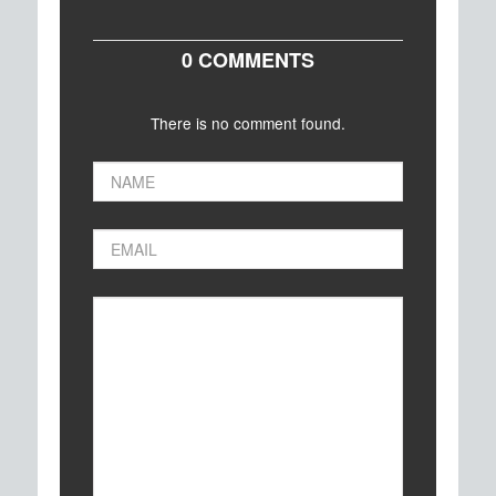
0 COMMENTS
There is no comment found.