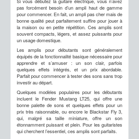
Si vous débutez la guitare électrique, vous n’avez
pas forcément besoin d’un ampli haut de gamme
pour commencer. En fait, un ampli pas cher mais de
bonne qualité peut parfaitement suffire pour jouer à
la maison ou en petite répétition. Ces amplis sont
souvent compacts, légers, et assez puissants pour
un usage domestique.
Les amplis pour débutants sont généralement
équipés de la fonctionnalité basique nécessaire pour
apprendre et s’amuser : un son clair, parfois
quelques effets intégrés, et un prix abordable.
Parfait pour commencer à tester des sons sans trop
investir au départ.
Quelques modèles populaires pour les débutants
incluent le Fender Mustang LT25, qui offre une
bonne palette de sons et quelques effets pour un
prix très raisonnable, ou encore le Blackstar Fly 3,
qui, malgré sa taille miniature, offre un son
étonnamment puissant et plein. Pour les guitaristes
qui cherchent l’essentiel, ces amplis sont parfaits.