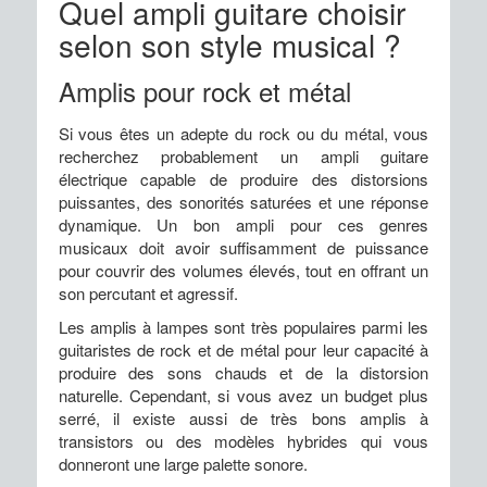
Quel ampli guitare choisir
selon son style musical ?
Amplis pour rock et métal
Si vous êtes un adepte du rock ou du métal, vous
recherchez probablement un ampli guitare
électrique capable de produire des distorsions
puissantes, des sonorités saturées et une réponse
dynamique. Un bon ampli pour ces genres
musicaux doit avoir suffisamment de puissance
pour couvrir des volumes élevés, tout en offrant un
son percutant et agressif.
Les amplis à lampes sont très populaires parmi les
guitaristes de rock et de métal pour leur capacité à
produire des sons chauds et de la distorsion
naturelle. Cependant, si vous avez un budget plus
serré, il existe aussi de très bons amplis à
transistors ou des modèles hybrides qui vous
donneront une large palette sonore.