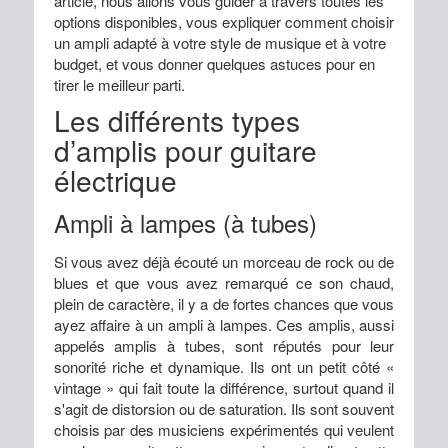
article, nous allons vous guider à travers toutes les
options disponibles, vous expliquer comment choisir
un ampli adapté à votre style de musique et à votre
budget, et vous donner quelques astuces pour en
tirer le meilleur parti.
Les différents types
d’amplis pour guitare
électrique
Ampli à lampes (à tubes)
Si vous avez déjà écouté un morceau de rock ou de
blues et que vous avez remarqué ce son chaud,
plein de caractère, il y a de fortes chances que vous
ayez affaire à un ampli à lampes. Ces amplis, aussi
appelés amplis à tubes, sont réputés pour leur
sonorité riche et dynamique. Ils ont un petit côté «
vintage » qui fait toute la différence, surtout quand il
s'agit de distorsion ou de saturation. Ils sont souvent
choisis par des musiciens expérimentés qui veulent