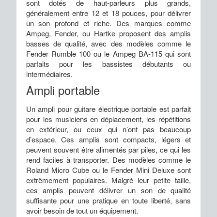
sont dotés de haut-parleurs plus grands,
généralement entre 12 et 18 pouces, pour délivrer
un son profond et riche. Des marques comme
Ampeg, Fender, ou Hartke proposent des amplis
basses de qualité, avec des modèles comme le
Fender Rumble 100 ou le Ampeg BA-115 qui sont
parfaits pour les bassistes débutants ou
intermédiaires.
Ampli portable
Un ampli pour guitare électrique portable est parfait
pour les musiciens en déplacement, les répétitions
en extérieur, ou ceux qui n’ont pas beaucoup
d’espace. Ces amplis sont compacts, légers et
peuvent souvent être alimentés par piles, ce qui les
rend faciles à transporter. Des modèles comme le
Roland Micro Cube ou le Fender Mini Deluxe sont
extrêmement populaires. Malgré leur petite taille,
ces amplis peuvent délivrer un son de qualité
suffisante pour une pratique en toute liberté, sans
avoir besoin de tout un équipement.