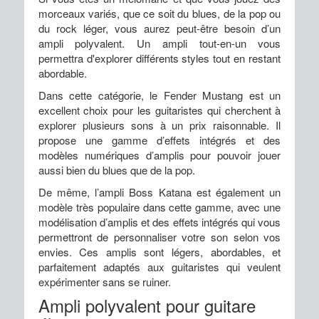
morceaux variés, que ce soit du blues, de la pop ou
du rock léger, vous aurez peut-être besoin d’un
ampli polyvalent. Un ampli tout-en-un vous
permettra d'explorer différents styles tout en restant
abordable.
Dans cette catégorie, le Fender Mustang est un
excellent choix pour les guitaristes qui cherchent à
explorer plusieurs sons à un prix raisonnable. Il
propose une gamme d’effets intégrés et des
modèles numériques d’amplis pour pouvoir jouer
aussi bien du blues que de la pop.
De même, l’ampli Boss Katana est également un
modèle très populaire dans cette gamme, avec une
modélisation d’amplis et des effets intégrés qui vous
permettront de personnaliser votre son selon vos
envies. Ces amplis sont légers, abordables, et
parfaitement adaptés aux guitaristes qui veulent
expérimenter sans se ruiner.
Ampli polyvalent pour guitare