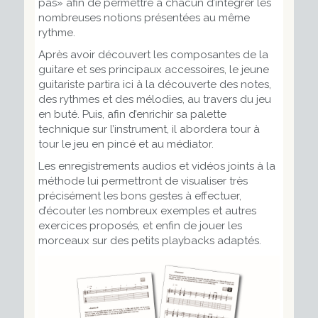
pas» afin de permettre à chacun d’intégrer les
nombreuses notions présentées au même
rythme.
Après avoir découvert les composantes de la
guitare et ses principaux accessoires, le jeune
guitariste partira ici à la découverte des notes,
des rythmes et des mélodies, au travers du jeu
en buté. Puis, afin d’enrichir sa palette
technique sur l’instrument, il abordera tour à
tour le jeu en pincé et au médiator.
Les enregistrements audios et vidéos joints à la
méthode lui permettront de visualiser très
précisément les bons gestes à effectuer,
d’écouter les nombreux exemples et autres
exercices proposés, et enfin de jouer les
morceaux sur des petits playbacks adaptés.