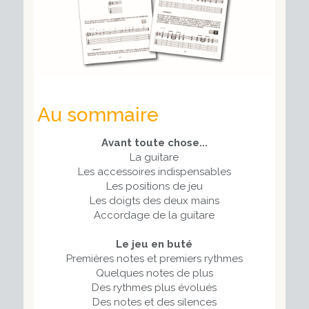
Au sommaire
Avant toute chose...
La guitare
Les accessoires indispensables
Les positions de jeu
Les doigts des deux mains
Accordage de la guitare
Le jeu en buté
Premières notes et premiers rythmes
Quelques notes de plus
Des rythmes plus évolués
Des notes et des silences