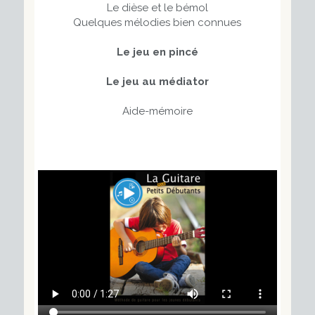
Le dièse et le bémol
Quelques mélodies bien connues
Le jeu en pincé
Le jeu au médiator
Aide-mémoire