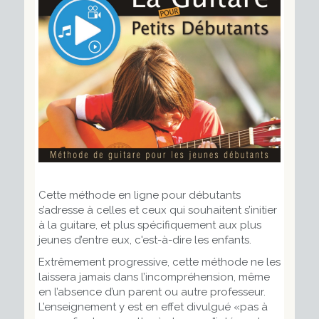
Cette méthode en ligne pour débutants
s’adresse à celles et ceux qui souhaitent s’initier
à la guitare, et plus spécifiquement aux plus
jeunes d’entre eux, c'est-à-dire les enfants.
Extrêmement progressive, cette méthode ne les
laissera jamais dans l’incompréhension, même
en l’absence d’un parent ou autre professeur.
L’enseignement y est en effet divulgué «pas à