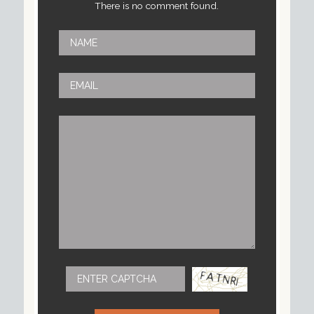
There is no comment found.