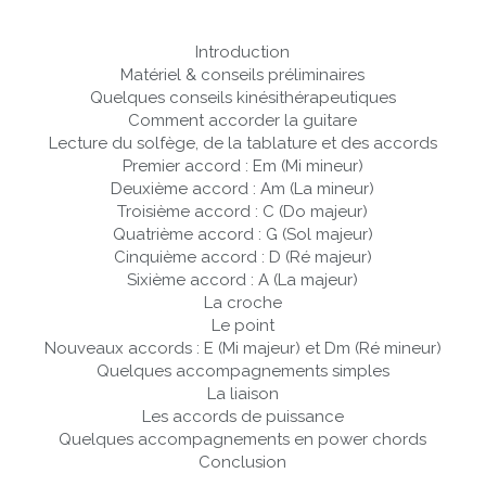
Introduction
Matériel & conseils préliminaires
Quelques conseils kinésithérapeutiques
Comment accorder la guitare
Lecture du solfège, de la tablature et des accords
Premier accord : Em (Mi mineur)
Deuxième accord : Am (La mineur)
Troisième accord : C (Do majeur)
Quatrième accord : G (Sol majeur)
Cinquième accord : D (Ré majeur)
Sixième accord : A (La majeur)
La croche
Le point
Nouveaux accords : E (Mi majeur) et Dm (Ré mineur)
Quelques accompagnements simples
La liaison
Les accords de puissance
Quelques accompagnements en power chords
Conclusion