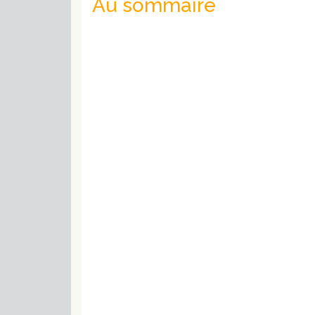
Au sommaire