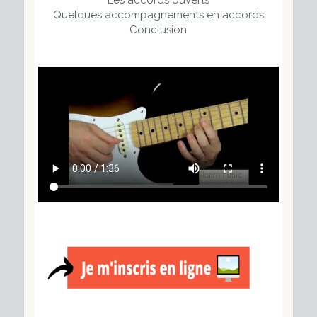
Quelques accompagnements en accords
Conclusion