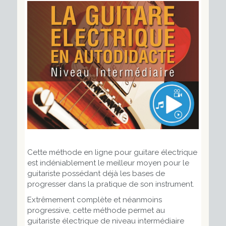
Cette méthode en ligne pour guitare électrique
est indéniablement le meilleur moyen pour le
guitariste possédant déjà les bases de
progresser dans la pratique de son instrument.
Extrêmement complète et néanmoins
progressive, cette méthode permet au
guitariste électrique de niveau intermédiaire