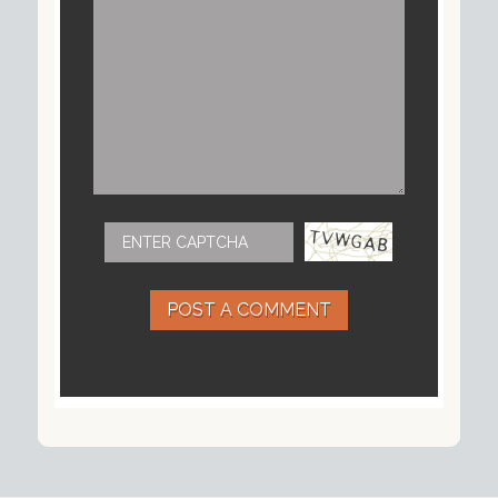
POST A COMMENT