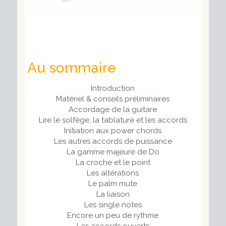
Au sommaire
Introduction
Matériel & conseils préliminaires
Accordage de la guitare
Lire le solfège, la tablature et les accords
Initiation aux power chords
Les autres accords de puissance
La gamme majeure de Do
La croche et le point
Les altérations
Le palm mute
La liaison
Les single notes
Encore un peu de rythme
Les accords ouverts