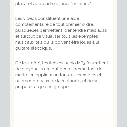
plaisir et apprendre à jouer “en place”.
Les vidéos constituent une aide
complémentaire de tout premier ordre,
puisqu’elles permettent d’entendre mais aussi
et surtout de visualiser tous les exemples
musicaux tels qu’ils doivent être joués à la
guitare électrique.
De leur côté, les fichiers audio MP3 fourmillent
de playbacks en tout genre, permettant de
mettre en application tous les exemples et
autres morceaux de la méthode, et de se
préparer au jeu en groupe.