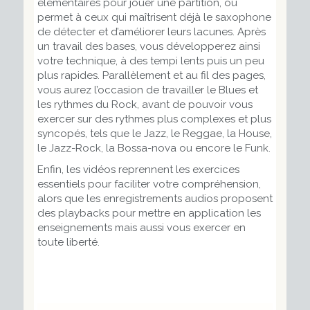
élémentaires pour jouer une partition, ou
permet à ceux qui maîtrisent déjà le saxophone
de détecter et d’améliorer leurs lacunes. Après
un travail des bases, vous développerez ainsi
votre technique, à des tempi lents puis un peu
plus rapides. Parallèlement et au fil des pages,
vous aurez l’occasion de travailler le Blues et
les rythmes du Rock, avant de pouvoir vous
exercer sur des rythmes plus complexes et plus
syncopés, tels que le Jazz, le Reggae, la House,
le Jazz-Rock, la Bossa-nova ou encore le Funk.
Enfin, les vidéos reprennent les exercices
essentiels pour faciliter votre compréhension,
alors que les enregistrements audios proposent
des playbacks pour mettre en application les
enseignements mais aussi vous exercer en
toute liberté.