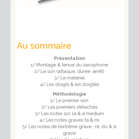
Au sommaire
Présentation
1/ Montage & tenue du saxophone
2/ Le son (attaque, durée, arrêt)
3/ Le matériel
4/ Les doigts & les doigtés
Méthodologie
1/ Le premier son
2/ Les premiers détachés
3/ Les notes sol, la & si medium
4/ Les notes graves fa & mi
5/ Les notes de l’extrême grave : ré, do & si
grave