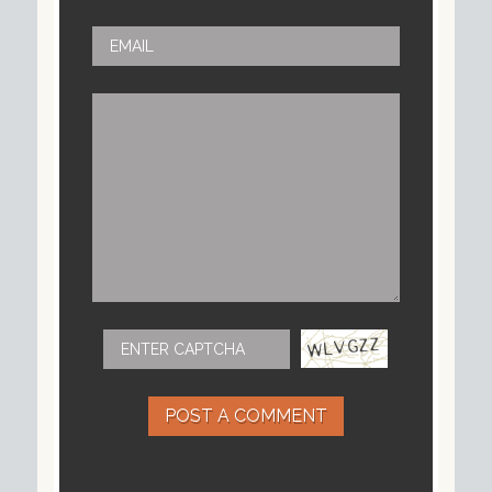
POST A COMMENT