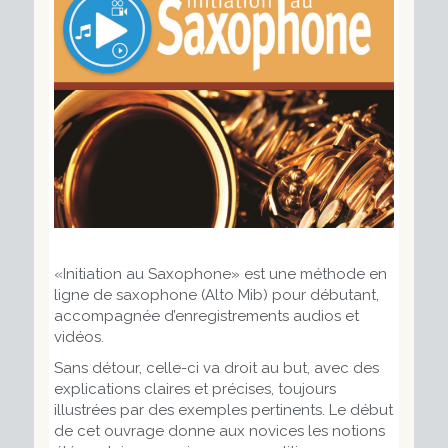
«Initiation au Saxophone» est une méthode en
ligne de saxophone (Alto Mib) pour débutant,
accompagnée d’enregistrements audios et
vidéos.
Sans détour, celle-ci va droit au but, avec des
explications claires et précises, toujours
illustrées par des exemples pertinents. Le début
de cet ouvrage donne aux novices les notions