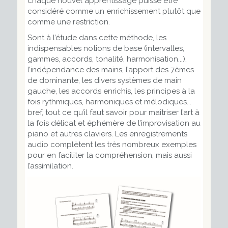
chaque nouvel apprentissage puisse être
considéré comme un enrichissement plutôt que
comme une restriction.
Sont à l’étude dans cette méthode, les
indispensables notions de base (intervalles,
gammes, accords, tonalité, harmonisation...),
l’indépendance des mains, l’apport des 7èmes
de dominante, les divers systèmes de main
gauche, les accords enrichis, les principes à la
fois rythmiques, harmoniques et mélodiques...
bref, tout ce qu’il faut savoir pour maîtriser l’art à
la fois délicat et éphémère de l’improvisation au
piano et autres claviers. Les enregistrements
audio complètent les très nombreux exemples
pour en faciliter la compréhension, mais aussi
l’assimilation.