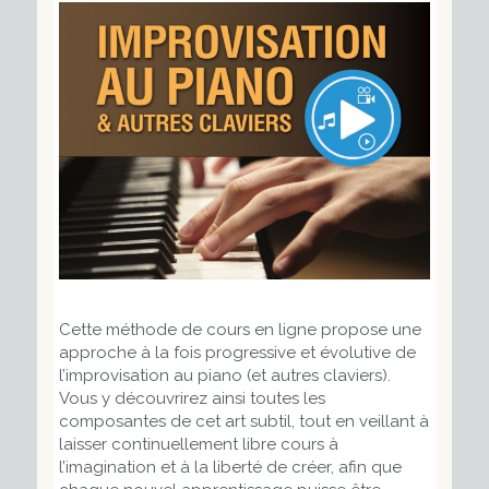
Cette méthode de cours en ligne propose une
approche à la fois progressive et évolutive de
l’improvisation au piano (et autres claviers).
Vous y découvrirez ainsi toutes les
composantes de cet art subtil, tout en veillant à
laisser continuellement libre cours à
l’imagination et à la liberté de créer, afin que