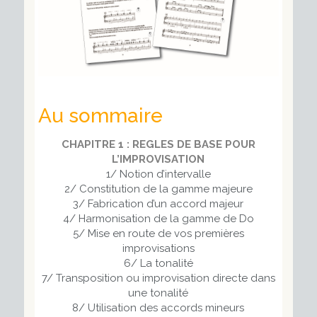
Au sommaire
CHAPITRE 1 : REGLES DE BASE POUR
L’IMPROVISATION
1/ Notion d’intervalle
2/ Constitution de la gamme majeure
3/ Fabrication d’un accord majeur
4/ Harmonisation de la gamme de Do
5/ Mise en route de vos premières
improvisations
6/ La tonalité
7/ Transposition ou improvisation directe dans
une tonalité
8/ Utilisation des accords mineurs