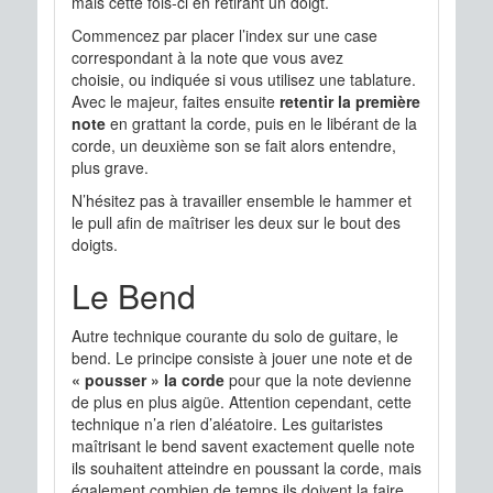
mais cette fois-ci en retirant un doigt.
Commencez par placer l’index sur une case
correspondant à la note que vous avez
choisie, ou indiquée si vous utilisez une tablature.
Avec le majeur, faites ensuite
retentir la première
note
en grattant la corde, puis en le libérant de la
corde, un deuxième son se fait alors entendre,
plus grave.
N’hésitez pas à travailler ensemble le hammer et
le pull afin de maîtriser les deux sur le bout des
doigts.
Le Bend
Autre technique courante du solo de guitare, le
bend. Le principe consiste à jouer une note et de
« pousser » la corde
pour que la note devienne
de plus en plus aigüe. Attention cependant, cette
technique n’a rien d’aléatoire. Les guitaristes
maîtrisant le bend savent exactement quelle note
ils souhaitent atteindre en poussant la corde, mais
également combien de temps ils doivent la faire