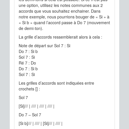
une option, utilisez les notes communes aux 2
accords que vous souhaitez enchainer. Dans
notre exemple, nous pourrions bouger de « Si » à
« Si b » quand l’accord passe à Do 7 (mouvement
de demi-ton).
La grille d’accords ressemblerait alors à cela :
Note de départ sur Sol 7 : Si
Do 7 : Si b
Sol 7 : Si
Ré 7 : Do
Do 7 : Si b
Sol 7 : Si
Les grilles d’accords sont indiquées entre
crochets [] :
Sol 7
[Si]/// | //// | //// | //// |
Do 7 – Sol 7
[Si b]/// | //// | [Si]/// | //// |