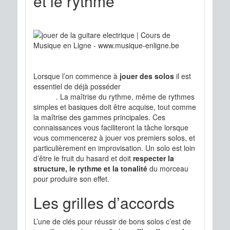
et le rythme
Lorsque l’on commence à
jouer des solos
il est
essentiel de déjà posséder
un bon bagage en
guitare
. La maîtrise du rythme, même de rythmes
simples et basiques doit être acquise, tout comme
la maîtrise des gammes principales. Ces
connaissances vous faciliteront la tâche lorsque
vous commencerez à jouer vos premiers solos, et
particulièrement en improvisation. Un solo est loin
d’être le fruit du hasard et doit
respecter la
structure, le rythme et la tonalité
du morceau
pour produire son effet.
Les grilles d’accords
L’une de clés pour réussir de bons solos c’est de