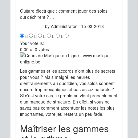
Back
Guitare électrique : comment jouer des solos
0
qui déchirent ? ...
La Guitare
by
Administrator
15-03-2018
Your vote is:
0.00 of 0 votes
Les gammes et les accords n’ont plus de secrets
pour vous ? Mais malgré les heures
d’entraînements au quotidien, vos solos sonnent
encore trop mécaniques et pas assez naturels ?
Si c’est votre cas, le problème vient probablement
d’un manque de structure. En effet, si vous ne
savez pas comment accentuer les notes les plus
importantes, votre jeu restera un peu fade.
Maîtriser les gammes