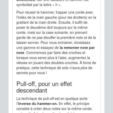
symbolisé par la lettre « h ».
Pour réussir le hammer, frapper une corde avec
l’index de la main gauche (pour les droitiers) en la
grattant de la main droite. Ensuite, il suffit de
poser le deuxième doit toujours sur la même
corde, mais sur la case suivante, en prenant
garde de ne pas étouffer la première note et de la
laisser sonner. Pour vous entrainer, choisissez
une gamme et essayez de
la remonter note par
note
. Commencez par faire des croches et
lorsque vous serez plus à l’aise, augmentez la
vitesse en jouant des doubles-croches. À force de
pratique, cette technique de solo n’aura plus de
secrets pour vous !
Pull-off, pour un effet
descendant
La technique de pull-off est en quelque sorte
l
’inverse du hammer-on.
En effet, le principe
consiste à créer deux notes sur la même corde,