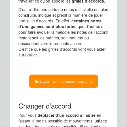
travailler ce qu’on appelle les
grilles d’accords
.
C’est-à-dire une série de notes qui, si elle est bien
construite, indique et prédit la manière de jouer
une suite d’accords. En effet,
certaines notes
d’une gamme sont plus fortes
que d’autres et
pour faire évoluer la mélodie les notes de l’accord
restent soit les mêmes, soit montent ou
descendent vers le prochain accord.
C’est ce que les grilles d’accords vont vous aider
à travailler.
Changer d’accord
Pour vous
déplacer d’un accord à l’autre
en
faisant le moins possible de mouvements, utilisez
les demi-tons si cela est possible. Si ce n’est pas