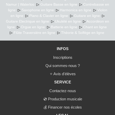
Namur | Waterloo
▷
Guitare Basse en ligne
▷
Contrebasse en
ligne
▷
Saxophone en ligne
▷
Harmonica en ligne
▷
Violon
en ligne
▷
Piano & Clavier en ligne
▷
Guitare en ligne
▷
Guitare Electrique en ligne
▷
Ukulélé en ligne
▷
Accordéon en
ligne
▷
Orgue en ligne
▷
Batterie en ligne
▷
Chant en ligne
▷
Flûte Traversière en ligne
▷
Théorie & Solfège en ligne
INFOS
Inscriptions
Qui sommes-nous ?
⭐
Avis d'élèves
SERVICE
Contactez-nous
💿
Production musicale
💰
Financer nos écoles