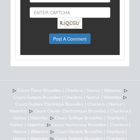
Post A Comment
▷
Cours Piano Bruxelles | Charleroi | Namur | Waterloo
▷
Cours Guitare Bruxelles | Charleroi | Namur | Waterloo
▷
Cours Guitare Electrique Bruxelles | Charleroi | Namur |
Waterloo
▷
Cours Clavier Electronique Bruxelles | Charleroi |
Namur | Waterloo
▷
Cours Solfège Bruxelles | Charleroi |
Namur | Waterloo
▷
Cours Harmonica Bruxelles | Charleroi |
Namur | Waterloo
▷
Cours Ukulele Bruxelles | Charleroi |
Namur | Waterloo
▷
Cours Solfège Bruxelles | Charleroi |