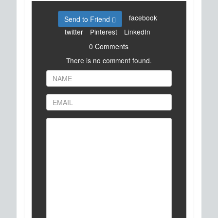
facebook
Send to Friend
twitter
Pinterest
LinkedIn
0 Comments
There is no comment found.