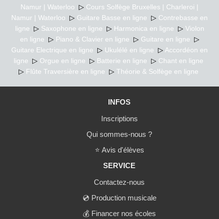
Namur | Waterloo
▷
Cours Solfège Bruxelles | Charleroi |
Namur | Waterloo
▷
Guitare Basse en ligne
▷
Contrebasse en
ligne
▷
Saxophone en ligne
▷
Harmonica en ligne
▷
Violon
en ligne
▷
Piano & Clavier en ligne
▷
Guitare en ligne
▷
Guitare Electrique en ligne
▷
Ukulélé en ligne
▷
Accordéon en
ligne
▷
Orgue en ligne
▷
Batterie en ligne
▷
Chant en ligne
▷
Flûte Traversière en ligne
▷
Théorie & Solfège en ligne
INFOS
Inscriptions
Qui sommes-nous ?
⭐
Avis d'élèves
SERVICE
Contactez-nous
💿
Production musicale
💰
Financer nos écoles