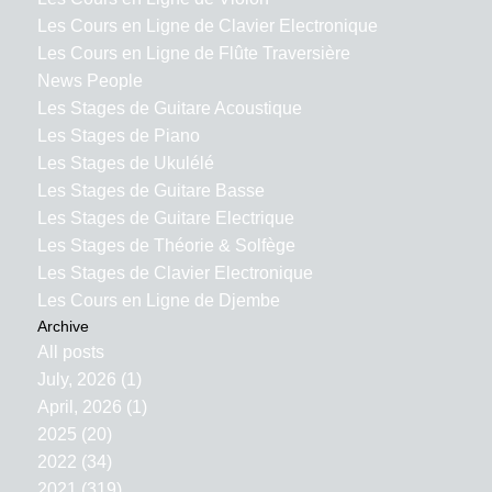
Les Cours en Ligne de Clavier Electronique
Les Cours en Ligne de Flûte Traversière
News People
Les Stages de Guitare Acoustique
Les Stages de Piano
Les Stages de Ukulélé
Les Stages de Guitare Basse
Les Stages de Guitare Electrique
Les Stages de Théorie & Solfège
Les Stages de Clavier Electronique
Les Cours en Ligne de Djembe
Archive
All posts
July, 2026 (1)
April, 2026 (1)
2025 (20)
2022 (34)
2021 (319)