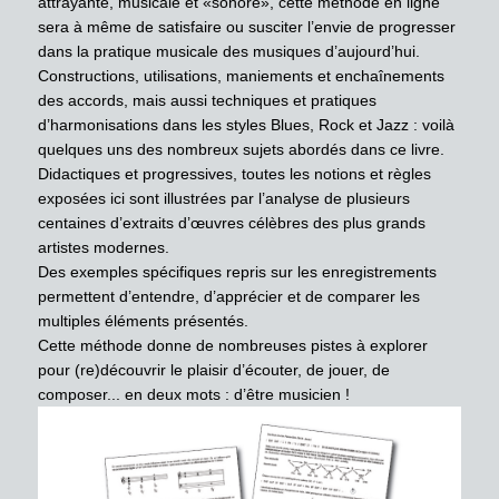
attrayante, musicale et «sonore», cette méthode en ligne
sera à même de satisfaire ou susciter l’envie de progresser
dans la pratique musicale des musiques d’aujourd’hui.
Constructions, utilisations, maniements et enchaînements
des accords, mais aussi techniques et pratiques
d’harmonisations dans les styles Blues, Rock et Jazz : voilà
quelques uns des nombreux sujets abordés dans ce livre.
Didactiques et progressives, toutes les notions et règles
exposées ici sont illustrées par l’analyse de plusieurs
centaines d’extraits d’œuvres célèbres des plus grands
artistes modernes.
Des exemples spécifiques repris sur les enregistrements
permettent d’entendre, d’apprécier et de comparer les
multiples éléments présentés.
Cette méthode donne de nombreuses pistes à explorer
pour (re)découvrir le plaisir d’écouter, de jouer, de
composer... en deux mots : d’être musicien !