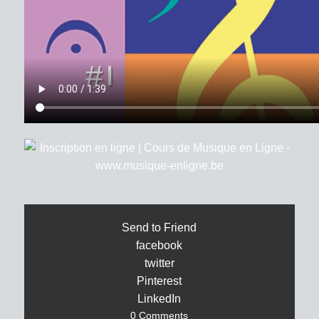
Send to Friend
facebook
twitter
Pinterest
LinkedIn
0 Comments