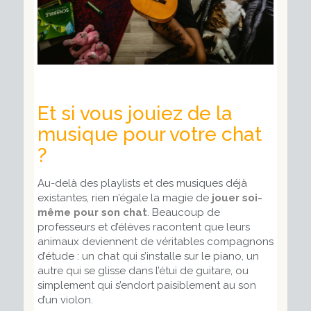
Et si vous jouiez de la
musique pour votre chat
?
Au-delà des playlists et des musiques déjà
existantes, rien n’égale la magie de
jouer soi-
même pour son chat
. Beaucoup de
professeurs et d’élèves racontent que leurs
animaux deviennent de véritables compagnons
d’étude : un chat qui s’installe sur le piano, un
autre qui se glisse dans l’étui de guitare, ou
simplement qui s’endort paisiblement au son
d’un violon.