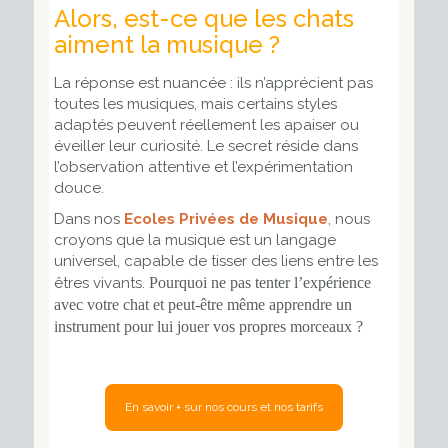
Alors, est-ce que les chats
aiment la musique ?
La réponse est nuancée : ils n’apprécient pas
toutes les musiques, mais certains styles
adaptés peuvent réellement les apaiser ou
éveiller leur curiosité. Le secret réside dans
l’observation attentive et l’expérimentation
douce.
Dans nos
Ecoles Privées de Musique
, nous
croyons que la musique est un langage
universel, capable de tisser des liens entre les
êtres vivants.
Pourquoi ne pas tenter l’expérience
avec votre chat
et peut-être même apprendre un
instrument pour lui jouer vos propres morceaux ?