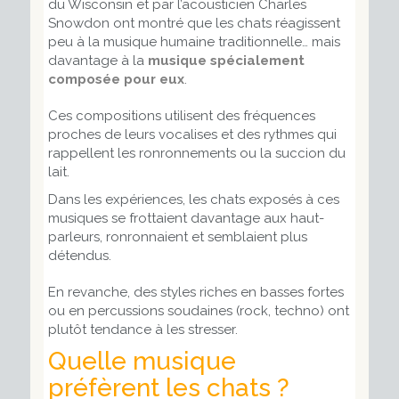
du Wisconsin et par l’acousticien Charles
Snowdon ont montré que les chats réagissent
peu à la musique humaine traditionnelle… mais
davantage à la
musique spécialement
composée pour eux
.
Ces compositions utilisent des fréquences
proches de leurs vocalises et des rythmes qui
rappellent les ronronnements ou la succion du
lait.
Dans les expériences, les chats exposés à ces
musiques se frottaient davantage aux haut-
parleurs, ronronnaient et semblaient plus
détendus.
En revanche, des styles riches en basses fortes
ou en percussions soudaines (rock, techno) ont
plutôt tendance à les stresser.
Quelle musique
préfèrent les chats ?