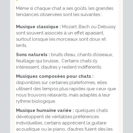
Même si chaque chat a ses goûts, les grandes
tendances observées sont les suivantes :
Musique classique :
Mozart, Bach ou Debussy
sont souvent associés à un effet apaisant,
surtout lorsque les morceaux sont doux et
lents.
Sons naturels :
bruits d’eau, chants d’oiseaux,
feuillage qui bruisse… Certains chats s’y
intéressent, d’autres y restent indifférents.
Musiques composées pour chats :
disponibles sur certaines plateformes, elles
utilisent des tempos plus rapides que ceux que
nous trouvons relaxants, mais adaptés à leur
rythme biologique.
Musique humaine variée :
quelques chats
développent de véritables préférences
individuelles, certains apprécient la guitare
acoustique ou le piano, d’autres fuient dès les