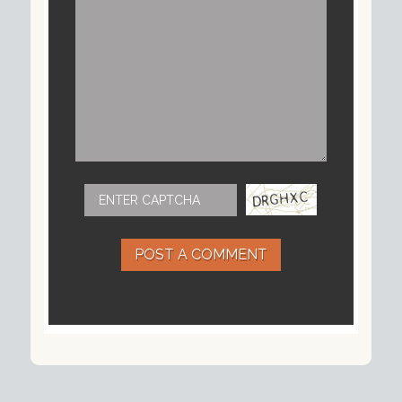
POST A COMMENT