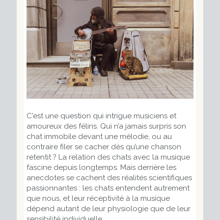
C'est une question qui intrigue musiciens et
amoureux des félins. Qui n’a jamais surpris son
chat immobile devant une mélodie, ou au
contraire filer se cacher dès qu’une chanson
retentit ? La relation des chats avec la musique
fascine depuis longtemps. Mais derrière les
anecdotes se cachent des réalités scientifiques
passionnantes : les chats entendent autrement
que nous, et leur réceptivité à la musique
dépend autant de leur physiologie que de leur
sensibilité individuelle.