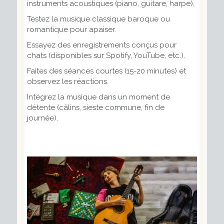
instruments acoustiques (piano, guitare, harpe).
Testez la musique classique baroque ou
romantique pour apaiser.
Essayez des enregistrements conçus pour
chats (disponibles sur Spotify, YouTube, etc.).
Faites des séances courtes (15-20 minutes) et
observez les réactions.
Intégrez la musique dans un moment de
détente (câlins, sieste commune, fin de
journée).