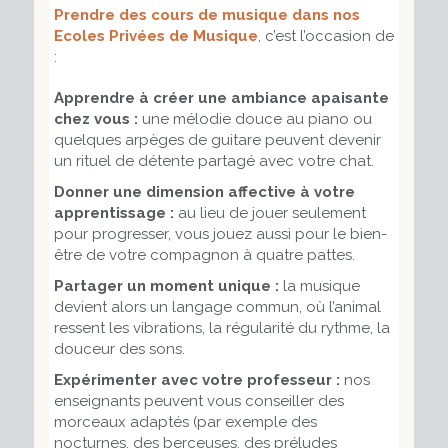
Prendre des cours de musique dans nos
Ecoles Privées de Musique
, c’est l’occasion de
:
Apprendre à créer une ambiance apaisante
chez vous :
une mélodie douce au piano ou
quelques arpèges de guitare peuvent devenir
un rituel de détente partagé avec votre chat.
Donner une dimension affective à votre
apprentissage :
au lieu de jouer seulement
pour progresser, vous jouez aussi pour le bien-
être de votre compagnon à quatre pattes.
Partager un moment unique :
la musique
devient alors un langage commun, où l’animal
ressent les vibrations, la régularité du rythme, la
douceur des sons.
Expérimenter avec votre professeur :
nos
enseignants peuvent vous conseiller des
morceaux adaptés (par exemple des
nocturnes, des berceuses, des préludes