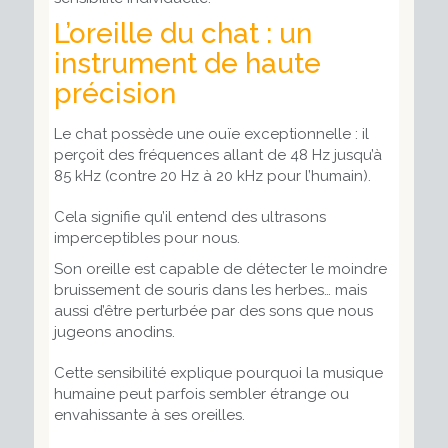
L’oreille du chat : un
instrument de haute
précision
Le chat possède une ouïe exceptionnelle : il
perçoit des fréquences allant de 48 Hz jusqu’à
85 kHz (contre 20 Hz à 20 kHz pour l’humain).
Cela signifie qu’il entend des ultrasons
imperceptibles pour nous.
Son oreille est capable de détecter le moindre
bruissement de souris dans les herbes… mais
aussi d’être perturbée par des sons que nous
jugeons anodins.
Cette sensibilité explique pourquoi la musique
humaine peut parfois sembler étrange ou
envahissante à ses oreilles.