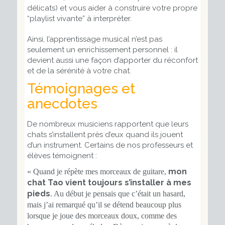
délicats) et vous aider à construire votre propre
“playlist vivante” à interpréter.
Ainsi, l’apprentissage musical n’est pas
seulement un enrichissement personnel : il
devient aussi une façon d’apporter du réconfort
et de la sérénité à votre chat.
Témoignages et
anecdotes
De nombreux musiciens rapportent que leurs
chats s’installent près d’eux quand ils jouent
d’un instrument. Certains de nos professeurs et
élèves témoignent :
mon
«
Quand je répète mes morceaux de guitare,
chat Tao vient toujours s’installer à mes
pieds
. Au début je pensais que c’était un hasard,
mais j’ai remarqué qu’il se détend beaucoup plus
lorsque je joue des morceaux doux, comme des