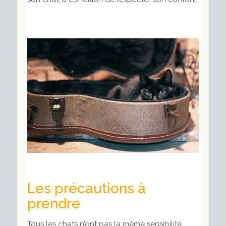
Les précautions à
prendre
Tous les chats n’ont pas la même sensibilité.