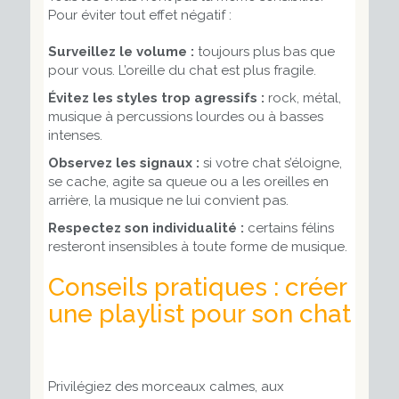
Pour éviter tout effet négatif :
Surveillez le volume :
toujours plus bas que
pour vous. L’oreille du chat est plus fragile.
Évitez les styles trop agressifs :
rock, métal,
musique à percussions lourdes ou à basses
intenses.
Observez les signaux :
si votre chat s’éloigne,
se cache, agite sa queue ou a les oreilles en
arrière, la musique ne lui convient pas.
Respectez son individualité :
certains félins
resteront insensibles à toute forme de musique.
Conseils pratiques : créer
une playlist pour son chat
Privilégiez des morceaux calmes, aux