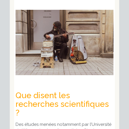
Que disent les
recherches scientifiques
?
Des études menées notamment par l’Université