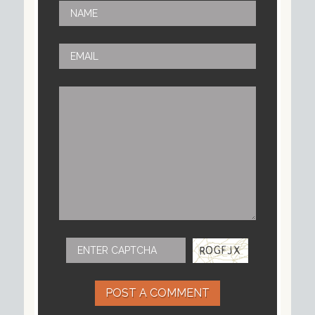
POST A COMMENT