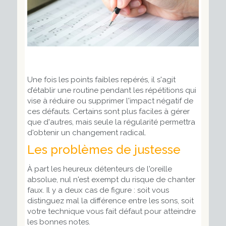
Une fois les points faibles repérés, il s'agit
d’établir une routine pendant les répétitions qui
vise à réduire ou supprimer l'impact négatif de
ces défauts. Certains sont plus faciles à gérer
que d'autres, mais seule la régularité permettra
d'obtenir un changement radical.
Les problèmes de justesse
À part les heureux détenteurs de l'oreille
absolue, nul n'est exempt du risque de chanter
faux. Il y a deux cas de figure : soit vous
distinguez mal la différence entre les sons, soit
votre technique vous fait défaut pour atteindre
les bonnes notes.