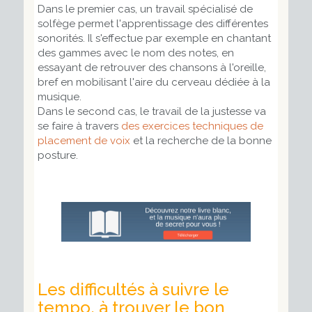
Dans le premier cas, un travail spécialisé de
solfège permet l'apprentissage des différentes
sonorités. Il s'effectue par exemple en chantant
des gammes avec le nom des notes, en
essayant de retrouver des chansons à l'oreille,
bref en mobilisant l'aire du cerveau dédiée à la
musique.
Dans le second cas, le travail de la justesse va
se faire à travers
des exercices techniques de
placement de voix
et la recherche de la bonne
posture.
Les difficultés à suivre le
tempo, à trouver le bon