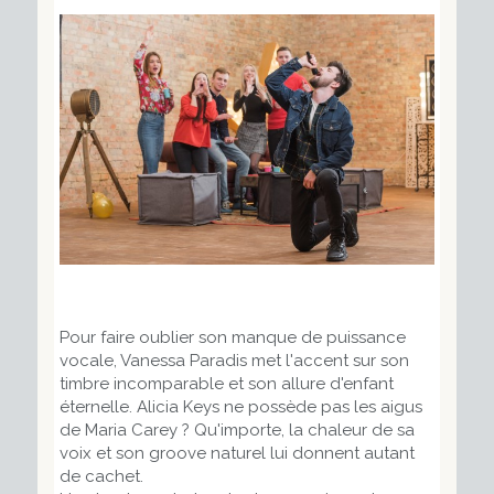
Pour faire oublier son manque de puissance
vocale, Vanessa Paradis met l'accent sur son
timbre incomparable et son allure d'enfant
éternelle. Alicia Keys ne possède pas les aigus
de Maria Carey ? Qu'importe, la chaleur de sa
voix et son groove naturel lui donnent autant
de cachet.