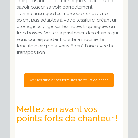
indispensable de la technique vocale que de
savoir placer sa voix correctement.
Il arrive aussi que les morceaux choisis ne
soient pas adaptés à votre tessiture, créant un
blocage laryngé sur les notes trop aiguës ou
trop basses. Veillez à privilégier des chants qui
vous correspondent, quitte à modifier la
tonalité d'origine si vous êtes à l'aise avec la
transposition.
Voir les différentes formules de cours de chant
Mettez en avant vos
points forts de chanteur !