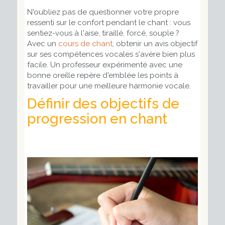
N'oubliez pas de questionner votre propre
ressenti sur le confort pendant le chant : vous
sentiez-vous à l'aise, tiraillé, forcé, souple ?
Avec un
cours de chant
, obtenir un avis objectif
sur ses compétences vocales s'avère bien plus
facile. Un professeur expérimenté avec une
bonne oreille repère d'emblée les points à
travailler pour une meilleure harmonie vocale.
Définir des objectifs de
progression en chant