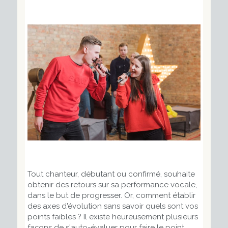
Tout chanteur, débutant ou confirmé, souhaite
obtenir des retours sur sa performance vocale,
dans le but de progresser. Or, comment établir
des axes d'évolution sans savoir quels sont vos
points faibles ? Il existe heureusement plusieurs
façons de s'auto-évaluer pour faire le point.