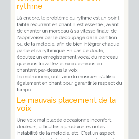
rythme
Là encore, le problème du rythme est un point
faible récurrent en chant. Il est essentiel, avant
de chanter un morceau à sa vitesse finale, de
l'apprivoiser par le découpage de la partition
ou de la mélodie, afin de bien intégrer chaque
partie et sa rythmique. En cas de doute,
écoutez un enregistrement vocal du morceau
que vous travaillez et exercez-vous en
chantant par-dessus la voix.
Le métronome, outil ami du musicien, s'utilise
également en chant pour garantir le respect du
tempo.
Le mauvais placement de la
voix
Une voix mal placée occasionne inconfort,
douleurs, difficultés à produire les notes,
instabilité de la mélodie, etc. C'est un aspect