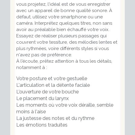
vous projetez, l'idéal est de vous enregistrer
avec un appareil de bonne qualité sonore. À
défaut, utilisez votre smartphone ou une
caméra. Interprétez quelques titres, non sans
avoir au préalable bien échauffé votre voix.
Essayez de réaliser plusieurs passages qui
couvrent votre tessiture, des mélodies lentes et
plus rythmées, voire différents styles si vous
n'avez pas de préférence.
À l'écoute, prêtez attention à tous les détails,
notamment à :
Votre posture et votre gestuelle
L'articulation et la détente faciale
L'ouverture de votre bouche
Le placement du larynx
Les moments où votre voix déraille, semble
moins à l'aise
La justesse des notes et du rythme
Les émotions traduites