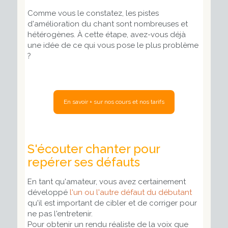
Comme vous le constatez, les pistes
d'amélioration du chant sont nombreuses et
hétérogènes. À cette étape, avez-vous déjà
une idée de ce qui vous pose le plus problème
?
En savoir + sur nos cours et nos tarifs
S'écouter chanter pour
repérer ses défauts
En tant qu'amateur, vous avez certainement
développé
l'un ou l'autre défaut du débutant
qu'il est important de cibler et de corriger pour
ne pas l'entretenir.
Pour obtenir un rendu réaliste de la voix que