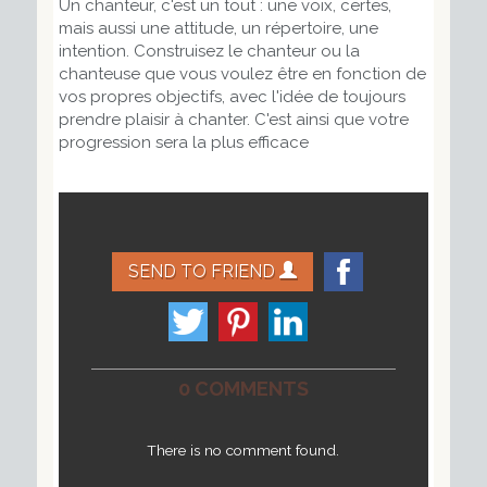
Un chanteur, c'est un tout : une voix, certes,
mais aussi une attitude, un répertoire, une
intention. Construisez le chanteur ou la
chanteuse que vous voulez être en fonction de
vos propres objectifs, avec l'idée de toujours
prendre plaisir à chanter. C'est ainsi que votre
progression sera la plus efficace
SEND TO FRIEND
0 COMMENTS
There is no comment found.