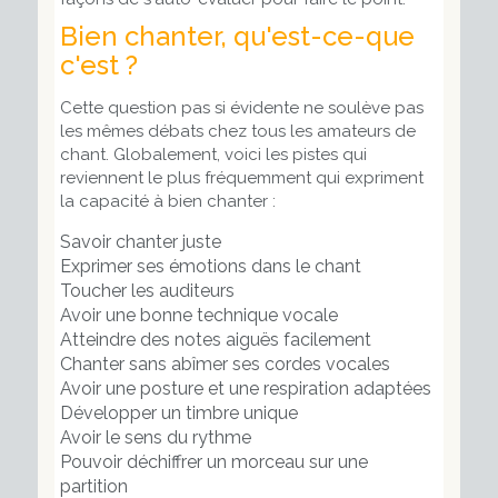
Bien chanter, qu'est-ce-que
c'est ?
Cette question pas si évidente ne soulève pas
les mêmes débats chez tous les amateurs de
chant. Globalement, voici les pistes qui
reviennent le plus fréquemment qui expriment
la capacité à bien chanter :
Savoir chanter juste
Exprimer ses émotions dans le chant
Toucher les auditeurs
Avoir une bonne technique vocale
Atteindre des notes aiguës facilement
Chanter sans abîmer ses cordes vocales
Avoir une posture et une respiration adaptées
Développer un timbre unique
Avoir le sens du rythme
Pouvoir déchiffrer un morceau sur une
partition