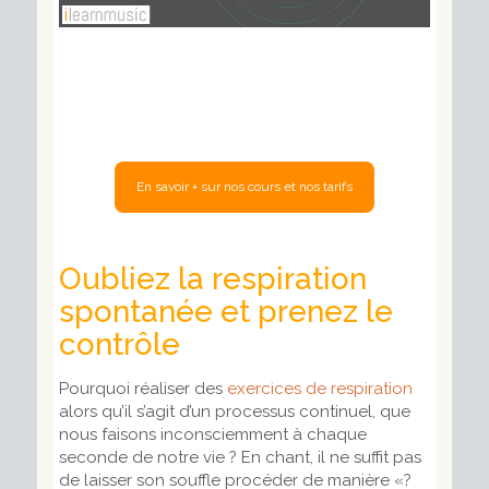
En savoir + sur nos cours et nos tarifs
Oubliez la respiration
spontanée et prenez le
contrôle
Pourquoi réaliser des
exercices de respiration
alors qu’il s’agit d’un processus continuel, que
nous faisons inconsciemment à chaque
seconde de notre vie ? En chant, il ne suffit pas
de laisser son souffle procéder de manière «?