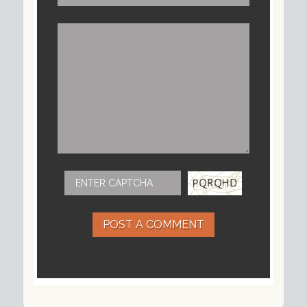
POST A COMMENT