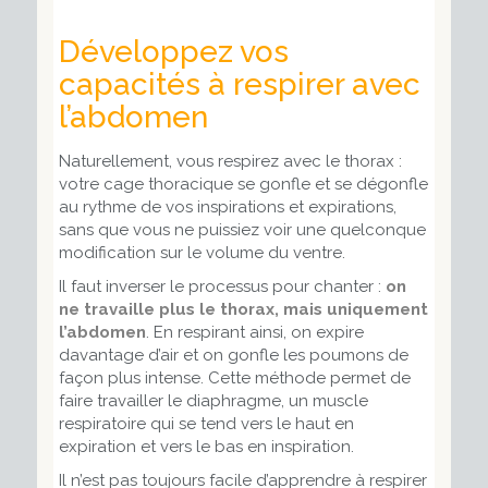
Développez vos
capacités à respirer avec
l’abdomen
Naturellement, vous respirez avec le thorax :
votre cage thoracique se gonfle et se dégonfle
au rythme de vos inspirations et expirations,
sans que vous ne puissiez voir une quelconque
modification sur le volume du ventre.
Il faut inverser le processus pour chanter :
on
ne travaille plus le thorax, mais uniquement
l’abdomen
. En respirant ainsi, on expire
davantage d’air et on gonfle les poumons de
façon plus intense. Cette méthode permet de
faire travailler le diaphragme, un muscle
respiratoire qui se tend vers le haut en
expiration et vers le bas en inspiration.
Il n’est pas toujours facile d’apprendre à respirer