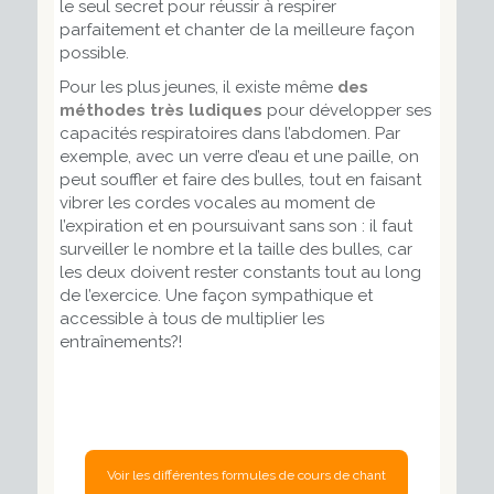
le seul secret pour réussir à respirer
parfaitement et chanter de la meilleure façon
possible.
Pour les plus jeunes, il existe même
des
méthodes très ludiques
pour développer ses
capacités respiratoires dans l’abdomen. Par
exemple, avec un verre d’eau et une paille, on
peut souffler et faire des bulles, tout en faisant
vibrer les cordes vocales au moment de
l’expiration et en poursuivant sans son : il faut
surveiller le nombre et la taille des bulles, car
les deux doivent rester constants tout au long
de l’exercice. Une façon sympathique et
accessible à tous de multiplier les
entraînements?!
Voir les différentes formules de cours de chant