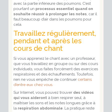
avec la partie inférieure des poumons. C’est
pourtant un
processus essentiel quand on
souhaite réussir à prolonger les notes
, car il
faut beaucoup d’air dans les poumons pour
cela.
Travaillez régulièrement,
pendant et après les
cours de chant
Si vous apprenez le chant avec un professeur,
que vous travailliez en groupe ou sur des cours
individuels, vous faites forcément des exercices
respiratoires et des échauffements. Toutefois,
rien ne vous empêche de continuer
certains
d’entre eux chez vous.
Sur Internet, vous pouvez trouver
des vidéos
qui vous aideront
à bien respirer seul, à
maîtriser les sons et les notes longues grâce à
la
respiration abdominale
. La pratique reste