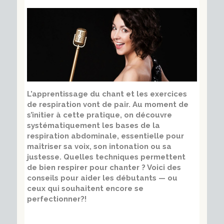
L’apprentissage du chant et les exercices
de respiration vont de pair. Au moment de
s’initier à cette pratique, on découvre
systématiquement les bases de la
respiration abdominale, essentielle pour
maîtriser sa voix, son intonation ou sa
justesse. Quelles techniques permettent
de bien respirer pour chanter ? Voici des
conseils pour aider les débutants — ou
ceux qui souhaitent encore se
perfectionner?!