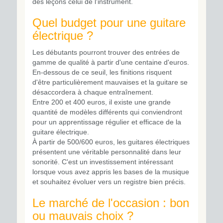
des leçons celui de l'instrument.
Quel budget pour une guitare
électrique ?
Les débutants pourront trouver des entrées de
gamme de qualité à partir d'une centaine d'euros.
En-dessous de ce seuil, les finitions risquent
d'être particulièrement mauvaises et la guitare se
désaccordera à chaque entraînement.
Entre 200 et 400 euros, il existe une grande
quantité de modèles différents qui conviendront
pour un apprentissage régulier et efficace de la
guitare électrique.
À partir de 500/600 euros, les guitares électriques
présentent une véritable personnalité dans leur
sonorité. C'est un investissement intéressant
lorsque vous avez appris les bases de la musique
et souhaitez évoluer vers un registre bien précis.
Le marché de l'occasion : bon
ou mauvais choix ?