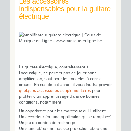
Les accessoires
indispensables pour la guitare
électrique
La guitare électrique, contrairement à
l'acoustique, ne permet pas de jouer sans
amplification, sauf pour les modèles à caisse
creuse. En sus de cet achat, il vous faudra prévoir
quelques accessoires supplémentaires
pour
profiter d'un apprentissage dans de bonnes
conditions, notamment :
Un capodastre pour les morceaux qui l'utilisent
Un accordeur (ou une application qui le remplace)
Un jeu de cordes de rechange
Un stand et/ou une housse protection et/ou une