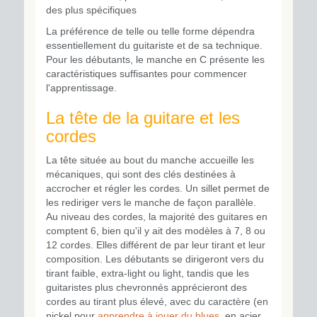
des plus spécifiques
La préférence de telle ou telle forme dépendra
essentiellement du guitariste et de sa technique.
Pour les débutants, le manche en C présente les
caractéristiques suffisantes pour commencer
l'apprentissage.
La tête de la guitare et les
cordes
La tête située au bout du manche accueille les
mécaniques, qui sont des clés destinées à
accrocher et régler les cordes. Un sillet permet de
les rediriger vers le manche de façon parallèle.
Au niveau des cordes, la majorité des guitares en
comptent 6, bien qu'il y ait des modèles à 7, 8 ou
12 cordes. Elles différent de par leur tirant et leur
composition. Les débutants se dirigeront vers du
tirant faible, extra-light ou light, tandis que les
guitaristes plus chevronnés apprécieront des
cordes au tirant plus élevé, avec du caractère (en
nickel pour
apprendre à jouer du blues
, en acier