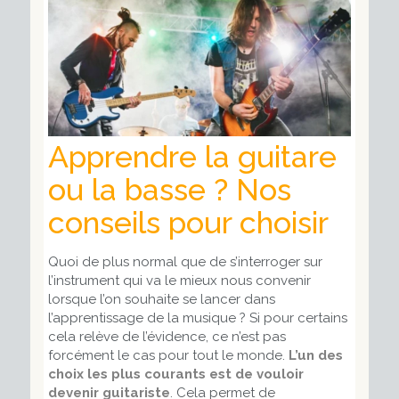
Apprendre la guitare
ou la basse ? Nos
conseils pour choisir
Quoi de plus normal que de s’interroger sur
l’instrument qui va le mieux nous convenir
lorsque l’on souhaite se lancer dans
l’apprentissage de la musique ? Si pour certains
cela relève de l’évidence, ce n’est pas
forcément le cas pour tout le monde.
L’un des
choix les plus courants est de vouloir
devenir guitariste
. Cela permet de