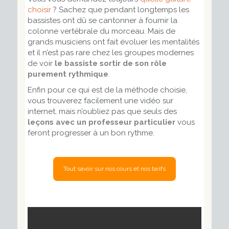
choisir
? Sachez que pendant longtemps les
bassistes ont dû se cantonner à fournir la
colonne vertébrale du morceau. Mais de
grands musiciens ont fait évoluer les mentalités
et il n’est pas rare chez les groupes modernes
de voir
le bassiste sortir de son rôle
purement rythmique
.
Enfin pour ce qui est de la méthode choisie,
vous trouverez facilement une vidéo sur
internet, mais n’oubliez pas que seuls des
leçons avec un professeur particulier
vous
feront progresser à un bon rythme.