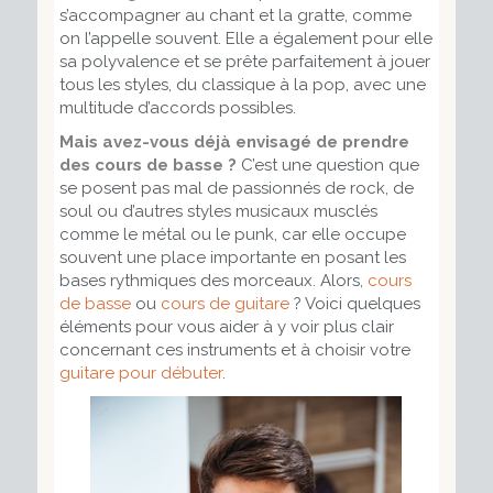
s’accompagner au chant et la gratte, comme
on l’appelle souvent. Elle a également pour elle
sa polyvalence et se prête parfaitement à jouer
tous les styles, du classique à la pop, avec une
multitude d’accords possibles.
Mais avez-vous déjà envisagé de prendre
des cours de basse ?
C’est une question que
se posent pas mal de passionnés de rock, de
soul ou d’autres styles musicaux musclés
comme le métal ou le punk, car elle occupe
souvent une place importante en posant les
bases rythmiques des morceaux. Alors,
cours
de basse
ou
cours de guitare
? Voici quelques
éléments pour vous aider à y voir plus clair
concernant ces instruments et à choisir votre
guitare pour débuter
.