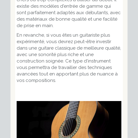
existe des modèles d'entrée de gamme qui
sont parfaitement adaptés aux débutants, avec
des matériaux de bonne qualité et une facilité
de prise en main.
En revanche, si vous êtes un guitariste plus
expérimenté, vous devrez peut-être investir
dans une guitare classique de meilleure qualité,
avec une sonorité plus riche et une
construction soignée. Ce type d'instrument
vous permettra de travailler des techniques
avancées tout en apportant plus de nuance à
vos compositions.