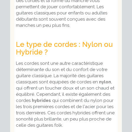
des cordes et la forme du manche vous
permettent de jouer confortablement. Les
guitares classiques pour enfants ou adultes
débutants sont souvent conçues avec des
manches un peu plus fins.
Le type de cordes : Nylon ou
Hybride ?
Les cordes sont une autre caractéristique
déterminante du son et du confort de votre
guitare classique. La majorité des guitares
classiques sont équipées de cordes en
nylon
,
qui offrent un toucher doux et un son chaud et
équilibré. Cependant, il existe également des
cordes
hybrides
qui combinent du nylon pour
les trois premières cordes et de l'acier pour les
trois dernières. Ces cordes hybrides offrent une
sonorité plus brillante, un peu plus proche de
celle des guitares folk.