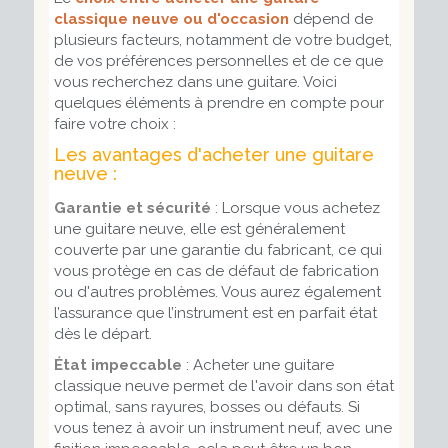
classique neuve ou d'occasion
dépend de
plusieurs facteurs, notamment de votre budget,
de vos préférences personnelles et de ce que
vous recherchez dans une guitare. Voici
quelques éléments à prendre en compte pour
faire votre choix :
Les avantages d'acheter une guitare
neuve :
Garantie et sécurité
: Lorsque vous achetez
une guitare neuve, elle est généralement
couverte par une garantie du fabricant, ce qui
vous protège en cas de défaut de fabrication
ou d'autres problèmes. Vous aurez également
l’assurance que l’instrument est en parfait état
dès le départ.
État impeccable
: Acheter une guitare
classique neuve permet de l'avoir dans son état
optimal, sans rayures, bosses ou défauts. Si
vous tenez à avoir un instrument neuf, avec une