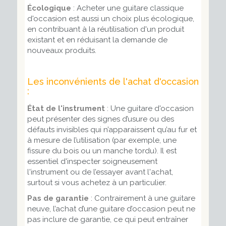
Écologique
: Acheter une guitare classique
d'occasion est aussi un choix plus écologique,
en contribuant à la réutilisation d'un produit
existant et en réduisant la demande de
nouveaux produits.
Les inconvénients de l'achat d'occasion
:
État de l'instrument
: Une guitare d'occasion
peut présenter des signes d’usure ou des
défauts invisibles qui n’apparaissent qu’au fur et
à mesure de l’utilisation (par exemple, une
fissure du bois ou un manche tordu). Il est
essentiel d'inspecter soigneusement
l'instrument ou de l’essayer avant l'achat,
surtout si vous achetez à un particulier.
Pas de garantie
: Contrairement à une guitare
neuve, l’achat d’une guitare d’occasion peut ne
pas inclure de garantie, ce qui peut entraîner