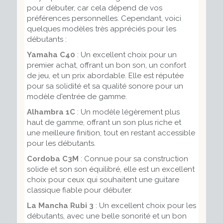
pour débuter, car cela dépend de vos
préférences personnelles. Cependant, voici
quelques modèles très appréciés pour les
débutants :
Yamaha C40
: Un excellent choix pour un
premier achat, offrant un bon son, un confort
de jeu, et un prix abordable. Elle est réputée
pour sa solidité et sa qualité sonore pour un
modèle d'entrée de gamme.
Alhambra 1C
: Un modèle légèrement plus
haut de gamme, offrant un son plus riche et
une meilleure finition, tout en restant accessible
pour les débutants.
Cordoba C3M
: Connue pour sa construction
solide et son son équilibré, elle est un excellent
choix pour ceux qui souhaitent une guitare
classique fiable pour débuter.
La Mancha Rubi 3
: Un excellent choix pour les
débutants, avec une belle sonorité et un bon