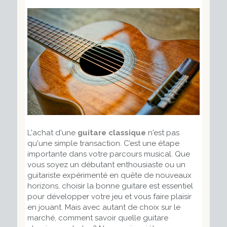
L'achat d'une
guitare classique
n'est pas
qu'une simple transaction. C’est une étape
importante dans votre parcours musical. Que
vous soyez un débutant enthousiaste ou un
guitariste expérimenté en quête de nouveaux
horizons, choisir la bonne guitare est essentiel
pour développer votre jeu et vous faire plaisir
en jouant. Mais avec autant de choix sur le
marché, comment savoir quelle guitare