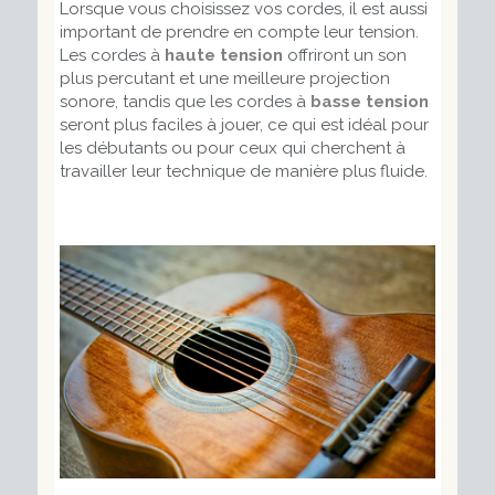
Lorsque vous choisissez vos cordes, il est aussi
important de prendre en compte leur tension.
Les cordes à
haute tension
offriront un son
plus percutant et une meilleure projection
sonore, tandis que les cordes à
basse tension
seront plus faciles à jouer, ce qui est idéal pour
les débutants ou pour ceux qui cherchent à
travailler leur technique de manière plus fluide.