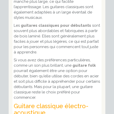
manche plus large, ce qui facilite
l’apprentissage. Les guitares classiques sont
également adaptées à un large éventail de
styles musicaux.
Les
guitares classiques pour débutants
sont
souvent plus abordables et fabriquées à partir
de bois laminé. Elles sont généralement plus
faciles à jouer et plus légères, ce qui est parfait
pour les personnes qui commencent tout juste
à apprendre.
Si vous avez des préférences particulières,
comme un son plus brillant, une
guitare folk
pourrait également être une option pour
débuter, bien qu'elle utilise des cordes en acier
et soit plus difficile à appréhender pour certains
débutants. Mais pour la plupart, une guitare
classique reste le choix préféré pour
commencer.
Guitare classique électro-
acoustique