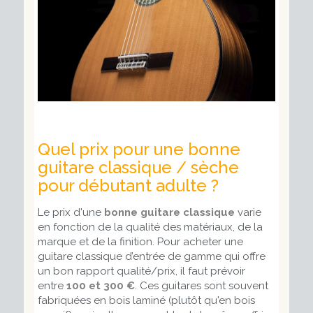
Quel prix pour une bonne
guitare classique / sèche
pour débutant adulte ?
Le prix d'une
bonne guitare classique
varie
en fonction de la qualité des matériaux, de la
marque et de la finition. Pour acheter une
guitare classique d’entrée de gamme qui offre
un bon rapport qualité/prix, il faut prévoir
entre
100 et 300 €
. Ces guitares sont souvent
fabriquées en bois laminé (plutôt qu'en bois