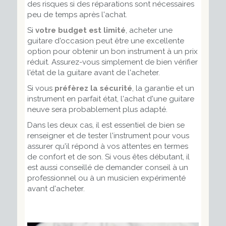
des risques si des réparations sont nécessaires
peu de temps après l'achat.
Si
votre budget est limité
, acheter une
guitare d'occasion peut être une excellente
option pour obtenir un bon instrument à un prix
réduit. Assurez-vous simplement de bien vérifier
l'état de la guitare avant de l'acheter.
Si vous
préfèrez la sécurité
, la garantie et un
instrument en parfait état, l'achat d'une guitare
neuve sera probablement plus adapté.
Dans les deux cas, il est essentiel de bien se
renseigner et de tester l'instrument pour vous
assurer qu'il répond à vos attentes en termes
de confort et de son. Si vous êtes débutant, il
est aussi conseillé de demander conseil à un
professionnel ou à un musicien expérimenté
avant d'acheter.