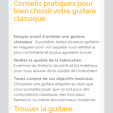
Conseils pratiques pour
bien choisir votre guitare
classique
Essayez avant d'acheter une guitare
classique
: Si possible, testez plusieurs guitares
en magasin pour voir laquelle vous semble la
plus confortable et la plus agréable à jouer.
Vérifiez la qualité de la fabrication
:
Examinez les finitions, les joints et les matériaux
pour vous assurer de la solidité de l'instrument.
Tenez compte de vos objectifs musicaux
:
Choisissez une guitare adaptée au style que
vous souhaitez jouer, que ce soit pour des
compositions classiques, des morceaux
flamenco, ou même des morceaux modernes.
Trouver la guitare