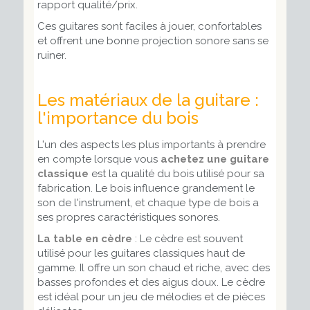
rapport qualité/prix.
Ces guitares sont faciles à jouer, confortables
et offrent une bonne projection sonore sans se
ruiner.
Les matériaux de la guitare :
l'importance du bois
L'un des aspects les plus importants à prendre
en compte lorsque vous
achetez une guitare
classique
est la qualité du bois utilisé pour sa
fabrication. Le bois influence grandement le
son de l'instrument, et chaque type de bois a
ses propres caractéristiques sonores.
La table en cèdre
: Le cèdre est souvent
utilisé pour les guitares classiques haut de
gamme. Il offre un son chaud et riche, avec des
basses profondes et des aigus doux. Le cèdre
est idéal pour un jeu de mélodies et de pièces