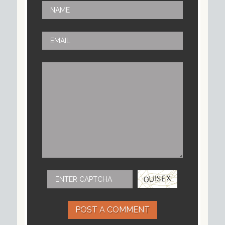
POST A COMMENT