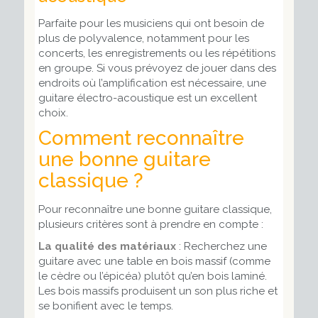
Parfaite pour les musiciens qui ont besoin de
plus de polyvalence, notamment pour les
concerts, les enregistrements ou les répétitions
en groupe. Si vous prévoyez de jouer dans des
endroits où l’amplification est nécessaire, une
guitare électro-acoustique est un excellent
choix.
Comment reconnaître
une bonne guitare
classique ?
Pour reconnaître une bonne guitare classique,
plusieurs critères sont à prendre en compte :
La qualité des matériaux
: Recherchez une
guitare avec une table en bois massif (comme
le cèdre ou l’épicéa) plutôt qu’en bois laminé.
Les bois massifs produisent un son plus riche et
se bonifient avec le temps.