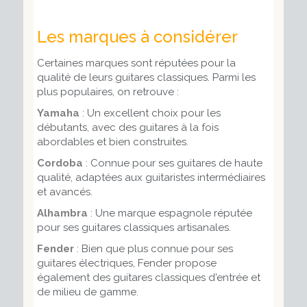
Les marques à considérer
Certaines marques sont réputées pour la
qualité de leurs guitares classiques. Parmi les
plus populaires, on retrouve :
Yamaha
: Un excellent choix pour les
débutants, avec des guitares à la fois
abordables et bien construites.
Cordoba
: Connue pour ses guitares de haute
qualité, adaptées aux guitaristes intermédiaires
et avancés.
Alhambra
: Une marque espagnole réputée
pour ses guitares classiques artisanales.
Fender
: Bien que plus connue pour ses
guitares électriques, Fender propose
également des guitares classiques d'entrée et
de milieu de gamme.