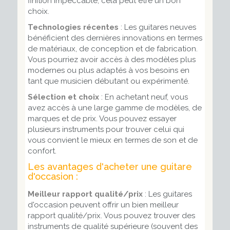
finition impeccable, cela peut être un bon
choix.
Technologies récentes
: Les guitares neuves
bénéficient des dernières innovations en termes
de matériaux, de conception et de fabrication.
Vous pourriez avoir accès à des modèles plus
modernes ou plus adaptés à vos besoins en
tant que musicien débutant ou expérimenté.
Sélection et choix
: En achetant neuf, vous
avez accès à une large gamme de modèles, de
marques et de prix. Vous pouvez essayer
plusieurs instruments pour trouver celui qui
vous convient le mieux en termes de son et de
confort.
Les avantages d'acheter une guitare
d'occasion :
Meilleur rapport qualité/prix
: Les guitares
d'occasion peuvent offrir un bien meilleur
rapport qualité/prix. Vous pouvez trouver des
instruments de qualité supérieure (souvent des