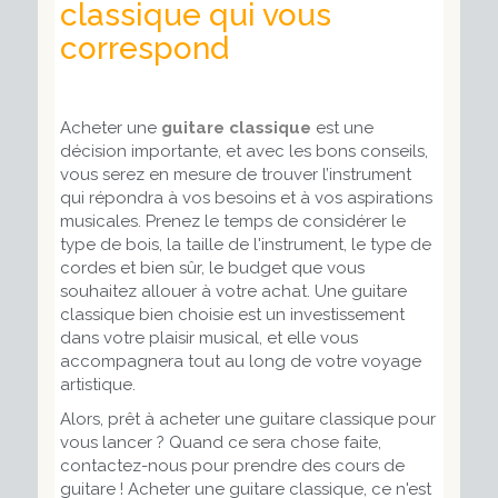
classique qui vous
correspond
Acheter une
guitare classique
est une
décision importante, et avec les bons conseils,
vous serez en mesure de trouver l’instrument
qui répondra à vos besoins et à vos aspirations
musicales. Prenez le temps de considérer le
type de bois, la taille de l'instrument, le type de
cordes et bien sûr, le budget que vous
souhaitez allouer à votre achat. Une guitare
classique bien choisie est un investissement
dans votre plaisir musical, et elle vous
accompagnera tout au long de votre voyage
artistique.
Alors, prêt à acheter une guitare classique pour
vous lancer ? Quand ce sera chose faite,
contactez-nous pour prendre des cours de
guitare ! Acheter une guitare classique, ce n'est