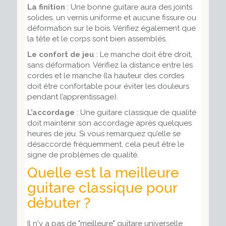
La finition
: Une bonne guitare aura des joints
solides, un vernis uniforme et aucune fissure ou
déformation sur le bois. Vérifiez également que
la tête et le corps sont bien assemblés.
Le confort de jeu
: Le manche doit être droit,
sans déformation. Vérifiez la distance entre les
cordes et le manche (la hauteur des cordes
doit être confortable pour éviter les douleurs
pendant l’apprentissage).
L’accordage
: Une guitare classique de qualité
doit maintenir son accordage après quelques
heures de jeu. Si vous remarquez qu’elle se
désaccorde fréquemment, cela peut être le
signe de problèmes de qualité.
Quelle est la meilleure
guitare classique pour
débuter ?
Il n'y a pas de "meilleure" guitare universelle