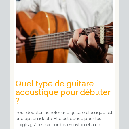
Quel type de guitare
acoustique pour débuter
?
Pour débuter, acheter une guitare classique est
une option idéale. Elle est douce pour les
doigts grâce aux cordes en nylon et a un