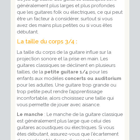
généralement plus larges et plus profondes
que les guitares folk ou électriques, ce qui peut
être un facteur à considérer, surtout si vous
avez des mains plus petites ou si vous êtes
débutant.
La taille du corps 3/4 :
La taille du corps de la guitare influe sur la
projection sonore et la prise en main. Les
guitares classiques se déclinent en plusieurs
tailles, de la
petite guitare 1/4
pour les
enfants aux modèles
concerts ou auditorium
pour les adultes. Une guitare trop grande ou
trop petite peut rendre l’apprentissage
inconfortable, alors choisissez une taille qui
vous permette de jouer avec aisance.
Le manche
: Le manche de la guitare classique
est généralement plus large que celui des
guitares acoustiques ou électriques. Si vous
êtes débutant, assurez-vous que l'écartement