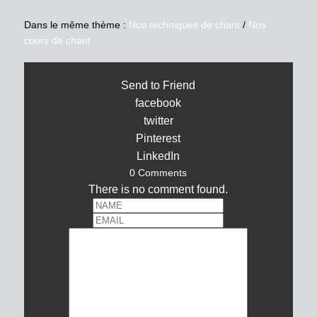
Dans le même thème :
Nos techniques de chant
/
Nos
cours de chant
Send to Friend
facebook
twitter
Pinterest
LinkedIn
0 Comments
There is no comment found.