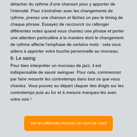
détacher du rythme d’une chanson pour y apporter de
l’intensité.
Pour s’entraîner avec les changements de
rythme, prenez une chanson et lâchez un peu le timing de
chaque phrase. Essayez de raccourcir ou rallonger
différentes notes quand vous chantez une phrase et porter
une attention particulière à la manière dont le changement
de rythme affecte l’emphase de certains mots : cela vous
aidera à apporter votre touche personnelle au morceau.
6- Le swing
Pour bien interpréter un morceau de jazz, il est
indispensable de savoir swinguer. Pour cela, commencez
par faire ressortir les contretemps dans tout ce que vous
chantez. Vous pouvez au départ claquer des doigts sur les
contretemps puis au fur et à mesure marquez-les avec
votre voix !
Voir les différentes formules de cours de chant