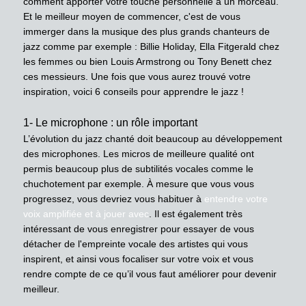
comment apporter votre touche personnelle à un morceau.
Et le meilleur moyen de commencer, c'est de vous
immerger dans la musique des plus grands chanteurs de
jazz comme par exemple :
Billie Holiday, Ella Fitgerald chez
les femmes ou bien Louis Armstrong ou Tony Benett chez
ces messieurs. Une fois que vous aurez trouvé votre
inspiration, voici 6 conseils pour apprendre le jazz !
1- Le microphone : un rôle important
L’évolution du jazz chanté doit beaucoup
au développement
des microphones. Les micros de meilleure qualité ont
permis beaucoup plus de subtilités vocales comme le
chuchotement par exemple
. À mesure que vous vous
progressez, vous devriez vous habituer à
entendre votre
voix amplifiée et à jouer avec
. Il est également très
intéressant de vous enregistrer pour essayer de vous
détacher de l'empreinte vocale des artistes qui vous
inspirent, et ainsi vous focaliser sur votre voix et vous
rendre compte de ce qu’il vous faut améliorer pour devenir
meilleur.