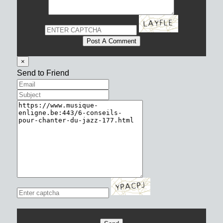
Post A Comment
×
Send to Friend