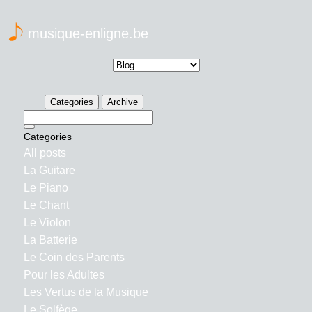
musique-enligne.be
Categories
Archive
Categories
All posts
La Guitare
Le Piano
Le Chant
Le Violon
La Batterie
Le Coin des Parents
Pour les Adultes
Les Vertus de la Musique
Le Solfège