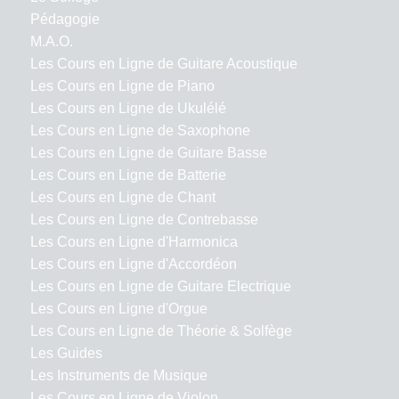
Pédagogie
M.A.O.
Les Cours en Ligne de Guitare Acoustique
Les Cours en Ligne de Piano
Les Cours en Ligne de Ukulélé
Les Cours en Ligne de Saxophone
Les Cours en Ligne de Guitare Basse
Les Cours en Ligne de Batterie
Les Cours en Ligne de Chant
Les Cours en Ligne de Contrebasse
Les Cours en Ligne d'Harmonica
Les Cours en Ligne d'Accordéon
Les Cours en Ligne de Guitare Electrique
Les Cours en Ligne d'Orgue
Les Cours en Ligne de Théorie & Solfège
Les Guides
Les Instruments de Musique
Les Cours en Ligne de Violon