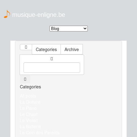
musique-enligne.be
Categories
Archive
Categories
All posts
La Guitare
Le Piano
Le Chant
Le Violon
La Batterie
Le Coin des Parents