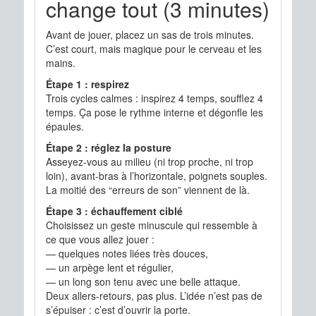
change tout (3 minutes)
Avant de jouer, placez un sas de trois minutes.
C’est court, mais magique pour le cerveau et les
mains.
Étape 1 : respirez
Trois cycles calmes : inspirez 4 temps, soufflez 4
temps. Ça pose le rythme interne et dégonfle les
épaules.
Étape 2 : réglez la posture
Asseyez-vous au milieu (ni trop proche, ni trop
loin), avant-bras à l’horizontale, poignets souples.
La moitié des “erreurs de son” viennent de là.
Étape 3 : échauffement ciblé
Choisissez un geste minuscule qui ressemble à
ce que vous allez jouer :
— quelques notes liées très douces,
— un arpège lent et régulier,
— un long son tenu avec une belle attaque.
Deux allers-retours, pas plus. L’idée n’est pas de
s’épuiser : c’est d’ouvrir la porte.