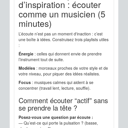
d’inspiration : écouter
comme un musicien (5
minutes)
L’écoute n’est pas un moment d'inaction : c’est
une boîte à idées. Construisez trois playlists utiles
:
Énergie
: celles qui donnent envie de prendre
l’instrument tout de suite.
Modèles
: morceaux proches de votre style et de
votre niveau, pour piquer des idées réalistes.
Focus
: musiques calmes qui aident à se
concentrer (travail lent, lecture, souffle).
Comment écouter “actif” sans
se prendre la tête ?
Posez-vous une question par écoute :
—
Qu’est-ce qui porte la pulsation ?
(basse,