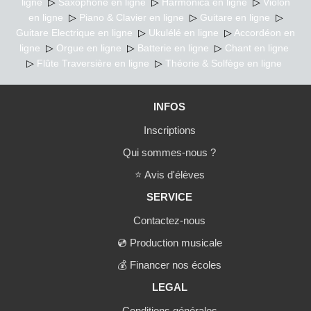
ligne
▷
Saxophone en ligne
▷
Harmonica en ligne
▷
Violon
en ligne
▷
Piano & Clavier en ligne
▷
Guitare en ligne
▷
Guitare Electrique en ligne
▷
Ukulélé en ligne
▷
Accordéon en
ligne
▷
Orgue en ligne
▷
Batterie en ligne
▷
Chant en ligne
▷
Flûte Traversière en ligne
▷
Théorie & Solfège en ligne
INFOS
Inscriptions
Qui sommes-nous ?
⭐
Avis d'élèves
SERVICE
Contactez-nous
💿
Production musicale
💰
Financer nos écoles
LEGAL