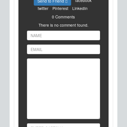
facebook
Send to Friend
twitter
Pinterest
LinkedIn
0 Comments
There is no comment found.