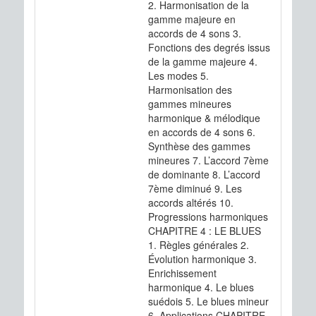
2. Harmonisation de la
gamme majeure en
accords de 4 sons 3.
Fonctions des degrés issus
de la gamme majeure 4.
Les modes 5.
Harmonisation des
gammes mineures
harmonique & mélodique
en accords de 4 sons 6.
Synthèse des gammes
mineures 7. L’accord 7ème
de dominante 8. L’accord
7ème diminué 9. Les
accords altérés 10.
Progressions harmoniques
CHAPITRE 4 : LE BLUES
1. Règles générales 2.
Évolution harmonique 3.
Enrichissement
harmonique 4. Le blues
suédois 5. Le blues mineur
6. Applications CHAPITRE