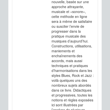
nouvelle, basée sur une
approche attrayante,
musicale et «sonore»,
cette méthode en ligne
sera à même de satisfaire
ou susciter l’envie de
progresser dans la
pratique musicale des
musiques d’aujourd’hui.
Constructions, utilisations,
maniements et
enchaînements des
accords, mais aussi
techniques et pratiques
d’harmonisations dans les
styles Blues, Rock et Jazz :
voilà quelques uns des
nombreux sujets abordés
dans ce livre. Didactiques
et progressives, toutes les
notions et règles exposées
ici sont illustrées par
l’analyse de plusieurs