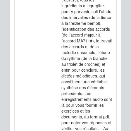
ingrédients à ingurgiter
pour y parvenir, soit l’étude
des intervalles (de la tierce
à la treizième bémol),
l’identification des accords
(de l’accord majeur à
l’accord MA711#), le travail
des accords et de la
mélodie ensemble, l’étude
du rythme (de la blanche
au triolet de croches) et
enfin pour conclure, les
dictées mélodiques, qui
constituent une véritable
synthèse des éléments
précédents. Les
enregistrements audio sont
là pour vous fournir les
exercices et les
documents, au format pdf,
pour noter vos réponses et
vérifier vos résultats. Au