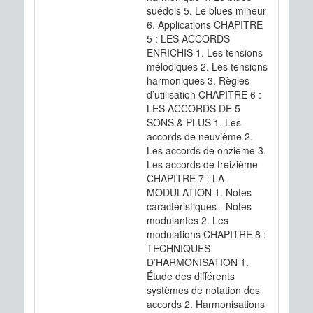
suédois 5. Le blues mineur
6. Applications CHAPITRE
5 : LES ACCORDS
ENRICHIS 1. Les tensions
mélodiques 2. Les tensions
harmoniques 3. Règles
d’utilisation CHAPITRE 6 :
LES ACCORDS DE 5
SONS & PLUS 1. Les
accords de neuvième 2.
Les accords de onzième 3.
Les accords de treizième
CHAPITRE 7 : LA
MODULATION 1. Notes
caractéristiques - Notes
modulantes 2. Les
modulations CHAPITRE 8 :
TECHNIQUES
D’HARMONISATION 1.
Étude des différents
systèmes de notation des
accords 2. Harmonisations