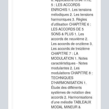
5 : LES ACCORDS
ENRICHIS 1. Les tensions
mélodiques 2. Les tensions
harmoniques 3. Règles
d’utilisation CHAPITRE 6 :
LES ACCORDS DE 5
SONS & PLUS 1. Les
accords de neuvième 2.
Les accords de onzième 3.
Les accords de treizième
CHAPITRE 7 : LA
MODULATION 1. Notes
caractéristiques - Notes
modulantes 2. Les
modulations CHAPITRE 8 :
TECHNIQUES
D’HARMONISATION 1.
Étude des différents
systèmes de notation des
accords 2. Harmonisations
d’une mélodie TABLEAUX
MODAL MINEUR &