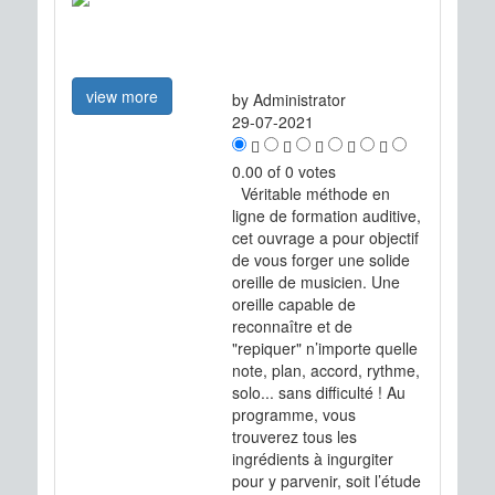
Ear training - Tous
0
instruments ...
Les Cours en Ligne
d'Orgue
view more
by
Administrator
29-07-2021
0.00 of 0 votes
Véritable méthode en
ligne de formation auditive,
cet ouvrage a pour objectif
de vous forger une solide
oreille de musicien. Une
oreille capable de
reconnaître et de
"repiquer" n’importe quelle
note, plan, accord, rythme,
solo... sans difficulté ! Au
programme, vous
trouverez tous les
ingrédients à ingurgiter
pour y parvenir, soit l’étude