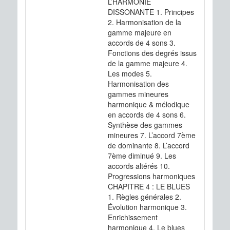
L’HARMONIE
DISSONANTE 1. Principes
2. Harmonisation de la
gamme majeure en
accords de 4 sons 3.
Fonctions des degrés issus
de la gamme majeure 4.
Les modes 5.
Harmonisation des
gammes mineures
harmonique & mélodique
en accords de 4 sons 6.
Synthèse des gammes
mineures 7. L’accord 7ème
de dominante 8. L’accord
7ème diminué 9. Les
accords altérés 10.
Progressions harmoniques
CHAPITRE 4 : LE BLUES
1. Règles générales 2.
Évolution harmonique 3.
Enrichissement
harmonique 4. Le blues