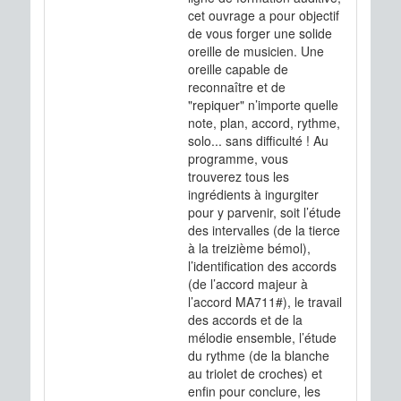
cet ouvrage a pour objectif
de vous forger une solide
oreille de musicien. Une
oreille capable de
reconnaître et de
"repiquer" n’importe quelle
note, plan, accord, rythme,
solo... sans difficulté ! Au
programme, vous
trouverez tous les
ingrédients à ingurgiter
pour y parvenir, soit l’étude
des intervalles (de la tierce
à la treizième bémol),
l’identification des accords
(de l’accord majeur à
l’accord MA711#), le travail
des accords et de la
mélodie ensemble, l’étude
du rythme (de la blanche
au triolet de croches) et
enfin pour conclure, les