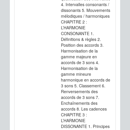
4. Intervalles consonants /
dissonants 5. Mouvements
mélodiques / harmoniques
CHAPITRE 2 :
L’HARMONIE
CONSONANTE 1.
Définitions & règles 2.
Position des accords 3.
Harmonisation de la
gamme majeure en
accords de 3 sons 4.
Harmonisation de la
gamme mineure
harmonique en accords de
3 sons 5. Classement 6.
Renversements des
accords de 3 sons 7.
Enchaînements des
accords 8. Les cadences
CHAPITRE 3 :
L’HARMONIE
DISSONANTE 1. Principes