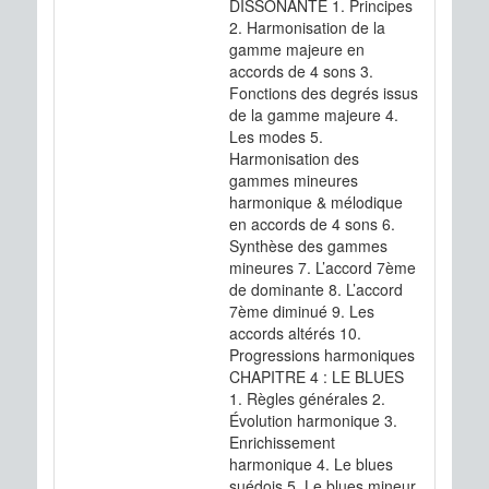
DISSONANTE 1. Principes
2. Harmonisation de la
gamme majeure en
accords de 4 sons 3.
Fonctions des degrés issus
de la gamme majeure 4.
Les modes 5.
Harmonisation des
gammes mineures
harmonique & mélodique
en accords de 4 sons 6.
Synthèse des gammes
mineures 7. L’accord 7ème
de dominante 8. L’accord
7ème diminué 9. Les
accords altérés 10.
Progressions harmoniques
CHAPITRE 4 : LE BLUES
1. Règles générales 2.
Évolution harmonique 3.
Enrichissement
harmonique 4. Le blues
suédois 5. Le blues mineur