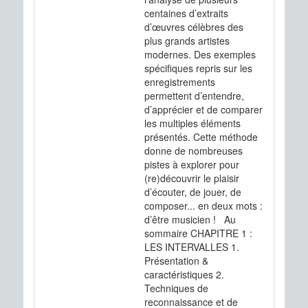
centaines d’extraits
d’œuvres célèbres des
plus grands artistes
modernes. Des exemples
spécifiques repris sur les
enregistrements
permettent d’entendre,
d’apprécier et de comparer
les multiples éléments
présentés. Cette méthode
donne de nombreuses
pistes à explorer pour
(re)découvrir le plaisir
d’écouter, de jouer, de
composer... en deux mots :
d’être musicien ! Au
sommaire CHAPITRE 1 :
LES INTERVALLES 1.
Présentation &
caractéristiques 2.
Techniques de
reconnaissance et de