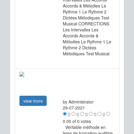
Accords & Mélodies Le
Rythme 1 Le Rythme 2
Dictées Mélodiques Test
Musical CORRECTIONS
Les Intervalles Les
Accords Accords &
Mélodies Le Rythme 1 Le
Rythme 2 Dictées
Mélodiques Test Musical
Ear training - Tous
0
instruments ...
Les Cours en Ligne de
Théorie & Solfège
view more
by
Administrator
29-07-2021
0.00 of 0 votes
Véritable méthode en
ligne de formation auditive,