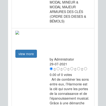
MODAL MINEUR &
MODAL MAJEUR
ARMURES DES CLÉS
(ORDRE DES DIESES &
BÉMOLS)
Etude & pratique de
0
l'harmonie - Tous
instruments ...
Les Cours en Ligne de
view more
Saxophone
by
Administrator
29-07-2021
0.00 of 0 votes
Art de combiner les sons
entre eux, l’Harmonie est
la clé qui ouvre les portes
de la connaissance et de
l’épanouissement musical.
Grâce à une démarche