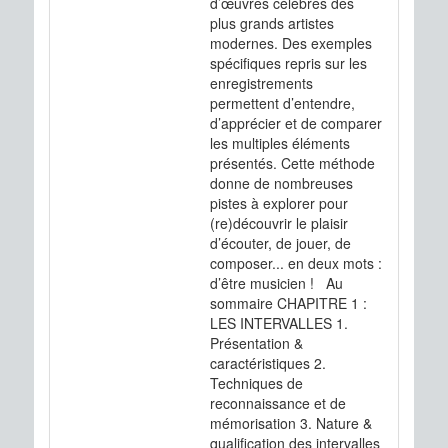
d’œuvres célèbres des
plus grands artistes
modernes. Des exemples
spécifiques repris sur les
enregistrements
permettent d’entendre,
d’apprécier et de comparer
les multiples éléments
présentés. Cette méthode
donne de nombreuses
pistes à explorer pour
(re)découvrir le plaisir
d’écouter, de jouer, de
composer... en deux mots :
d’être musicien ! Au
sommaire CHAPITRE 1 :
LES INTERVALLES 1.
Présentation &
caractéristiques 2.
Techniques de
reconnaissance et de
mémorisation 3. Nature &
qualification des intervalles