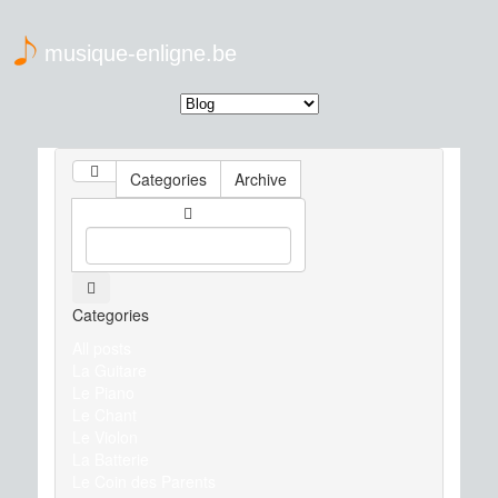
musique-enligne.be
Categories
Archive
Categories
All posts
La Guitare
Le Piano
Le Chant
Le Violon
La Batterie
Le Coin des Parents