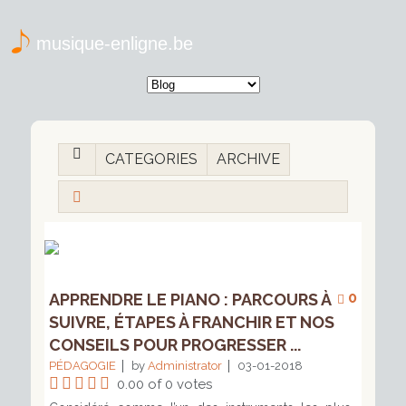
musique-enligne.be
CATEGORIES
ARCHIVE
0
APPRENDRE LE PIANO : PARCOURS À
SUIVRE, ÉTAPES À FRANCHIR ET NOS
CONSEILS POUR PROGRESSER ...
PÉDAGOGIE
by
Administrator
03-01-2018
0.00 of 0 votes